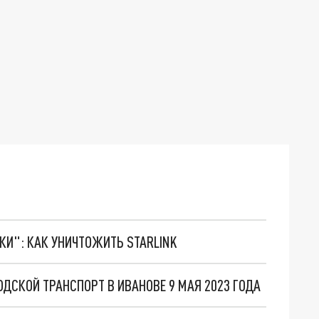
ТКИ": КАК УНИЧТОЖИТЬ STARLINK
ОДСКОЙ ТРАНСПОРТ В ИВАНОВЕ 9 МАЯ 2023 ГОДА