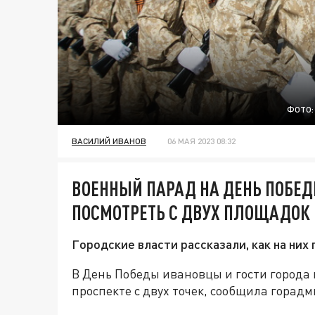
ФОТО:
ВАСИЛИЙ ИВАНОВ
06 МАЯ 2023 08:32
ВОЕННЫЙ ПАРАД НА ДЕНЬ ПОБЕД
ПОСМОТРЕТЬ С ДВУХ ПЛОЩАДОК
Городские власти рассказали, как на них 
В День Победы ивановцы и гости города
проспекте с двух точек, сообщила горад