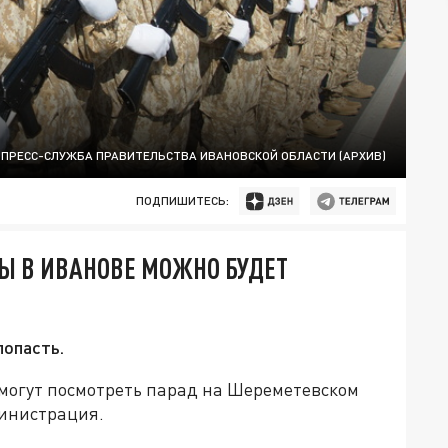
 ПРЕСС-СЛУЖБА ПРАВИТЕЛЬСТВА ИВАНОВСКОЙ ОБЛАСТИ (АРХИВ)
ПОДПИШИТЕСЬ:
Ы В ИВАНОВЕ МОЖНО БУДЕТ
попасть.
 могут посмотреть парад на Шереметевском
министрация.