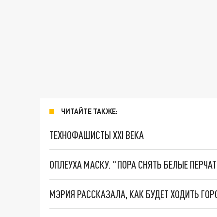
ЧИТАЙТЕ ТАКЖЕ:
ТЕХНОФАШИСТЫ XXI ВЕКА
ОПЛЕУХА МАСКУ. "ПОРА СНЯТЬ БЕЛЫЕ ПЕРЧА
МЭРИЯ РАССКАЗАЛА, КАК БУДЕТ ХОДИТЬ ГОР