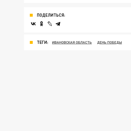
ПОДЕЛИТЬСЯ:
ТЕГИ:
ИВАНОВСКАЯ ОБЛАСТЬ
ДЕНЬ ПОБЕДЫ