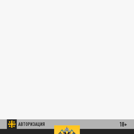
18+
АВТОРИЗАЦИЯ