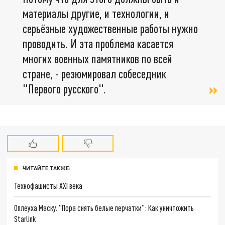
материалы другие, и технологии, и
серьёзные художественные работы нужно
проводить. И эта проблема касается
многих военных памятников по всей
стране, - резюмировал собеседник
"Первого русского".
ЧИТАЙТЕ ТАКЖЕ:
Технофашисты XXI века
Оплеуха Маску. "Пора снять белые перчатки": Как уничтожить
Starlink