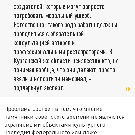
создателей, которые могут запросто
потребовать моральный ущерб.
Естественно, такого рода работы должны
проводиться с обязательной
консультацией авторов и
профессиональными реставраторами. В
Курганской же области неизвестно кто, не
понимая вообще, что они делают, просто
взяли и испортили мемориал, -
подчеркнул эксперт.
Проблема состоит в том, что многие
памятники советского времени не являются
охраняемыми объектами культурного
наследия федерального или даже