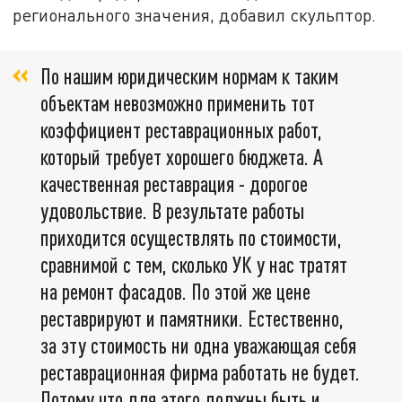
регионального значения, добавил скульптор.
По нашим юридическим нормам к таким
объектам невозможно применить тот
коэффициент реставрационных работ,
который требует хорошего бюджета. А
качественная реставрация - дорогое
удовольствие. В результате работы
приходится осуществлять по стоимости,
сравнимой с тем, сколько УК у нас тратят
на ремонт фасадов. По этой же цене
реставрируют и памятники. Естественно,
за эту стоимость ни одна уважающая себя
реставрационная фирма работать не будет.
Потому что для этого должны быть и