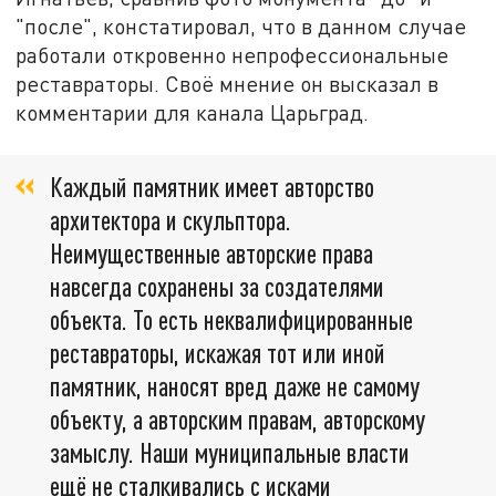
"после", констатировал, что в данном случае
работали откровенно непрофессиональные
реставраторы. Своё мнение он высказал в
комментарии для канала Царьград.
Каждый памятник имеет авторство
архитектора и скульптора.
Неимущественные авторские права
навсегда сохранены за создателями
объекта. То есть неквалифицированные
реставраторы, искажая тот или иной
памятник, наносят вред даже не самому
объекту, а авторским правам, авторскому
замыслу. Наши муниципальные власти
ещё не сталкивались с исками