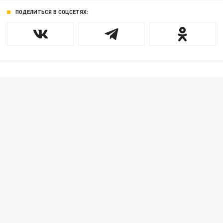
ПОДЕЛИТЬСЯ В СОЦСЕТЯХ: