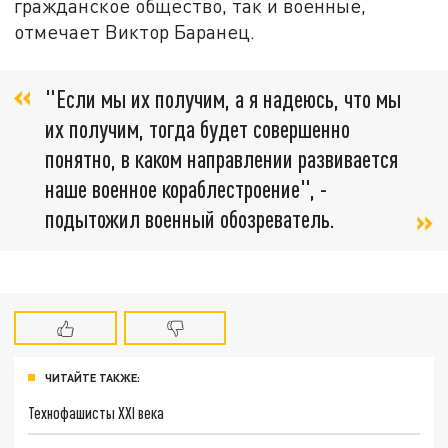
гражданское общество, так и военные,
отмечает Виктор Баранец.
"Если мы их получим, а я надеюсь, что мы
их получим, тогда будет совершенно
понятно, в каком направлении развивается
наше военное кораблестроение", -
подытожил военный обозреватель.
ЧИТАЙТЕ ТАКЖЕ:
Технофашисты XXI века