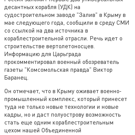
десантных корабля (УДК) на
судостроительном заводе "Залив" в Крыму в
мае следующего года, сообщили в среду СМИ
со ссылкой на два источника в
кораблестроительной отрасли. Речь идет о
строительстве вертолетоносцев.
Информацию для Царьграда
прокомментировал военный обозреватель
газеты "Комсомольская правда" Виктор
Баранец.
Он отмечает, что в Крыму оживает военно-
промышленный комплекс, который принесет
туда не только новые технологии и новые
кадры, но и даст полуострову возможность
стать еще одним кораблестроительным
цехом нашей Объединенной