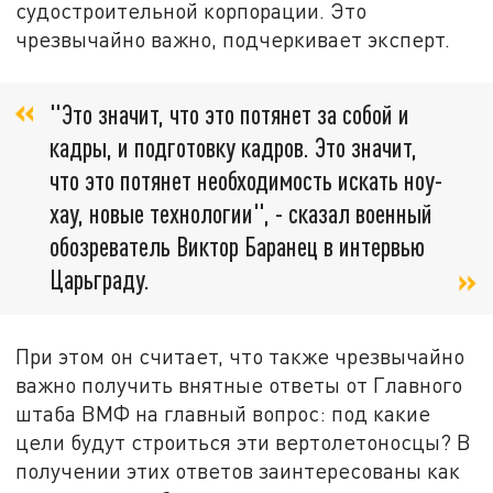
судостроительной корпорации. Это
чрезвычайно важно, подчеркивает эксперт.
"Это значит, что это потянет за собой и
кадры, и подготовку кадров. Это значит,
что это потянет необходимость искать ноу-
хау, новые технологии", - сказал военный
обозреватель Виктор Баранец в интервью
Царьграду.
При этом он считает, что также чрезвычайно
важно получить внятные ответы от Главного
штаба ВМФ на главный вопрос: под какие
цели будут строиться эти вертолетоносцы? В
получении этих ответов заинтересованы как