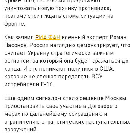
уничтожать новую технику противника,
поэтому стоит ждать слома ситуации на
фронте.
Как заявил
РИА ФАН
военный эксперт Роман
Насонов, Россия наглядно демонстрирует, что
считает Украину стратегически важным
регионом, за который она будет сражаться до
конца. И это понимают политики в США,
которые не спешат передавать ВСУ
истребители F-16.
Ещё одним сигналом стало решение Москвы
приостановить своё участие в Договоре о
мерах по дальнейшему сокращению и
ограничению стратегических наступательных
вооружений.