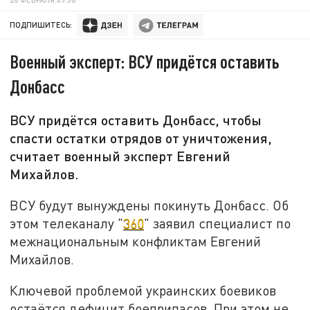
ПОДПИШИТЕСЬ:
Военный эксперт: ВСУ придётся оставить
Донбасс
ВСУ придётся оставить Донбасс, чтобы
спасти остатки отрядов от уничтожения,
считает военный эксперт Евгений
Михайлов.
ВСУ будут вынуждены покинуть Донбасс. Об
этом телеканалу "
360
" заявил специалист по
межнациональным конфликтам Евгений
Михайлов.
Ключевой проблемой украинских боевиков
остаётся дефицит боеприпасов. При этом не