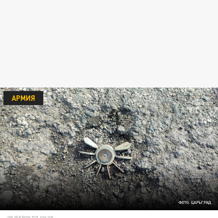
АРМИЯ
ФОТО: ЦАРЬГРАД
28 ФЕВРАЛЯ 09:38