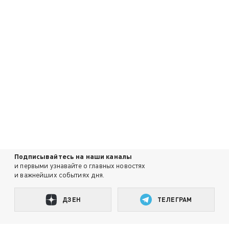
Подписывайтесь на наши каналы
и первыми узнавайте о главных новостях
и важнейших событиях дня.
ДЗЕН
ТЕЛЕГРАМ