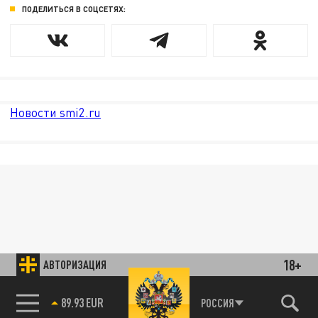
ПОДЕЛИТЬСЯ В СОЦСЕТЯХ:
Новости smi2.ru
18+
АВТОРИЗАЦИЯ
89.93 EUR
РОССИЯ