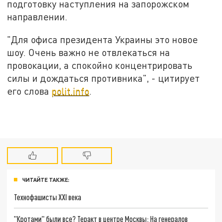
подготовку наступления на запорожском
направлении.
"Для офиса президента Украины это новое
шоу. Очень важно не отвлекаться на
провокации, а спокойно концентрировать
силы и дождаться противника", - цитирует
его слова
polit.info
.
ЧИТАЙТЕ ТАКЖЕ:
Технофашисты XXI века
"Кротами" были все? Теракт в центре Москвы: На генералов