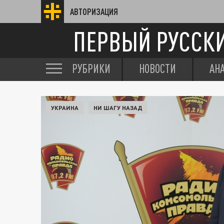
АВТОРИЗАЦИЯ
ПЕРВЫЙ РУССК
РУБРИКИ
НОВОСТИ
АН
УКРАИНА
НИ ШАГУ НАЗАД