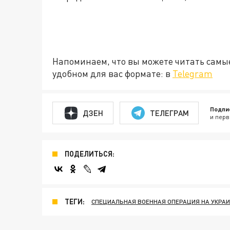
Напоминаем, что вы можете читать самы
удобном для вас формате: в
Telegram
Подпи
ДЗЕН
ТЕЛЕГРАМ
и перв
ПОДЕЛИТЬСЯ:
ТЕГИ:
СПЕЦИАЛЬНАЯ ВОЕННАЯ ОПЕРАЦИЯ НА УКРА