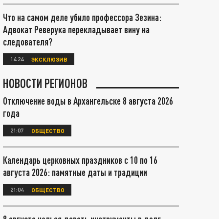
Что на самом деле убило профессора Зезина:
Адвокат Реверука перекладывает вину на
следователя?
14:24
ЭКСКЛЮЗИВ
НОВОСТИ РЕГИОНОВ
Отключение воды в Архангельске 8 августа 2026
года
21:07
ОБЩЕСТВО
Календарь церковных праздников с 10 по 16
августа 2026: памятные даты и традиции
21:04
ОБЩЕСТВО