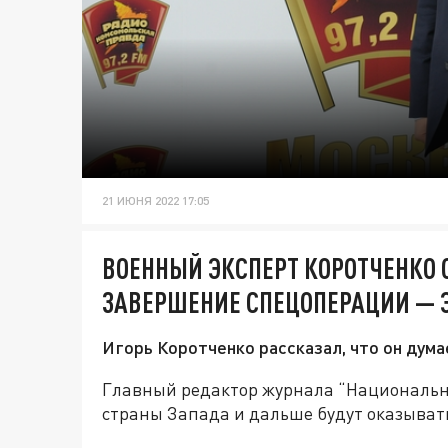
21 ИЮНЯ 2022 17:05
ВОЕННЫЙ ЭКСПЕРТ КОРОТЧЕНКО 
ЗАВЕРШЕНИЕ СПЕЦОПЕРАЦИИ — 
Игорь Коротченко рассказал, что он дума
Главный редактор журнала “Национальна
страны Запада и дальше будут оказыват