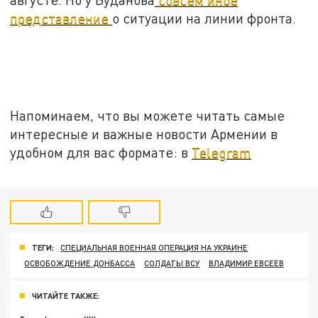
представление
о ситуации на линии фронта.
Напоминаем, что вы можете читать самые
интересные и важные новости Армении в
удобном для вас формате: в
Telegram
ТЕГИ:
СПЕЦИАЛЬНАЯ ВОЕННАЯ ОПЕРАЦИЯ НА УКРАИНЕ
ОСВОБОЖДЕНИЕ ДОНБАССА
СОЛДАТЫ ВСУ
ВЛАДИМИР ЕВСЕЕВ
ЧИТАЙТЕ ТАКЖЕ: