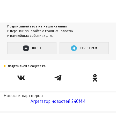
Подписывайтесь на наши каналы
и первыми узнавайте о главных новостях
и важнейших событиях дня.
ДЗЕН
ТЕЛЕГРАМ
ПОДЕЛИТЬСЯ В СОЦСЕТЯХ:
Новости партнёров
Агрегатор новостей 24СМИ