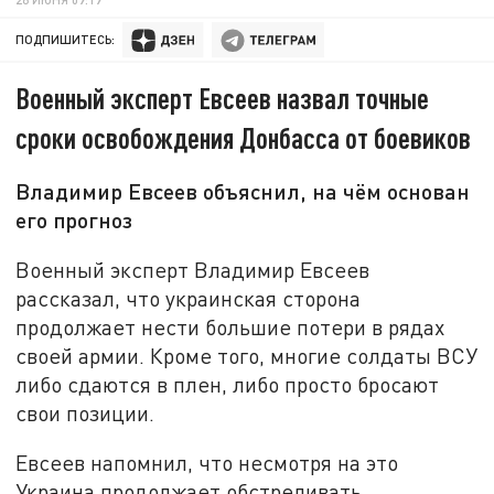
ПОДПИШИТЕСЬ:
Военный эксперт Евсеев назвал точные
сроки освобождения Донбасса от боевиков
Владимир Евсеев объяснил, на чём основан
его прогноз
Военный эксперт Владимир Евсеев
рассказал, что украинская сторона
продолжает нести большие потери в рядах
своей армии. Кроме того, многие солдаты ВСУ
либо сдаются в плен, либо просто бросают
свои позиции.
Евсеев напомнил, что несмотря на это
Украина продолжает обстреливать