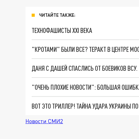
ЧИТАЙТЕ ТАКЖЕ:
ТЕХНОФАШИСТЫ XXI ВЕКА
"КРОТАМИ" БЫЛИ ВСЕ? ТЕРАКТ В ЦЕНТРЕ М
ДАНЯ С ДАШЕЙ СПАСЛИСЬ ОТ БОЕВИКОВ ВСУ
ВОТ ЭТО ТРИЛЛЕР! ТАЙНА УДАРА УКРАИНЫ П
Новости СМИ2