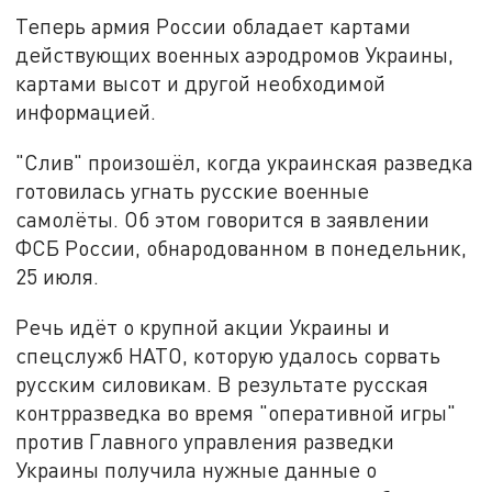
Теперь армия России обладает картами
действующих военных аэродромов Украины,
картами высот и другой необходимой
информацией.
"Слив" произошёл, когда украинская разведка
готовилась угнать русские военные
самолёты. Об этом говорится в заявлении
ФСБ России, обнародованном в понедельник,
25 июля.
Речь идёт о крупной акции Украины и
спецслужб НАТО, которую удалось сорвать
русским силовикам. В результате русская
контрразведка во время "оперативной игры"
против Главного управления разведки
Украины получила нужные данные о