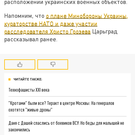
расположении украинских военных объектов.
Напомним, что
о плане Минобороны Украины,
кураторстве НАТО и даже участии
расследователя Христо Грозева
Царьград
рассказывал ранее.
ЧИТАЙТЕ ТАКЖЕ:
Технофашисты XXI века
"Кротами" были все? Теракт в центре Москвы: На генералов
охотятся "живые дроны"
Даня с Дашей спаслись от боевиков ВСУ. Но беды для малышей не
закончились