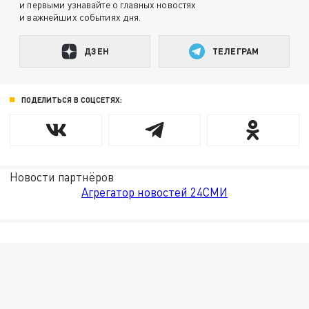
и первыми узнавайте о главных новостях
и важнейших событиях дня.
ДЗЕН
ТЕЛЕГРАМ
ПОДЕЛИТЬСЯ В СОЦСЕТЯХ:
Новости партнёров
Агрегатор новостей 24СМИ