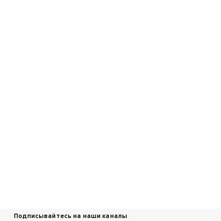
Подписывайтесь на наши каналы