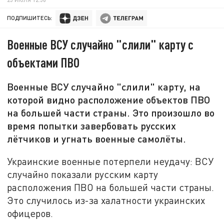
ПОДПИШИТЕСЬ:
Военные ВСУ случайно "слили" карту с
объектами ПВО
Военные ВСУ случайно "слили" карту, на
которой видно расположение объектов ПВО
на большей части страны. Это произошло во
время попытки завербовать русских
лётчиков и угнать военные самолёты.
Украинские военные потерпели неудачу: ВСУ
случайно показали русским карту
расположения ПВО на большей части страны.
Это случилось из-за халатности украинских
офицеров.