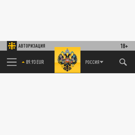
18+
АВТОРИЗАЦИЯ
89.93 EUR
РОССИЯ