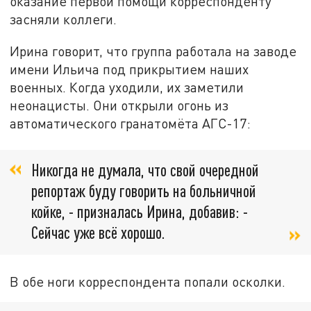
оказание первой помощи корреспонденту
засняли коллеги.
Ирина говорит, что группа работала на заводе
имени Ильича под прикрытием наших
военных. Когда уходили, их заметили
неонацисты. Они открыли огонь из
автоматического гранатомёта АГС-17:
Никогда не думала, что свой очередной
репортаж буду говорить на больничной
койке, - призналась Ирина, добавив: -
Сейчас уже всё хорошо.
В обе ноги корреспондента попали осколки.