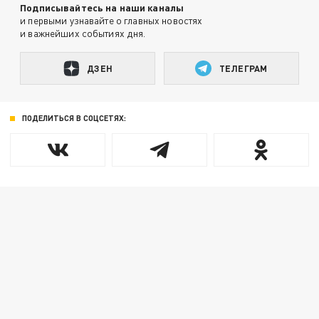
Подписывайтесь на наши каналы
и первыми узнавайте о главных новостях
и важнейших событиях дня.
ДЗЕН
ТЕЛЕГРАМ
ПОДЕЛИТЬСЯ В СОЦСЕТЯХ: