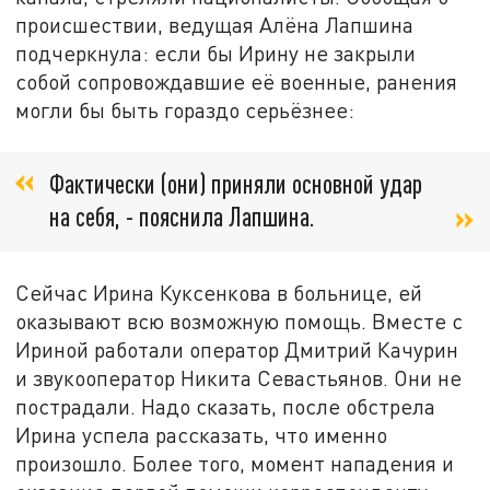
происшествии, ведущая Алёна Лапшина
подчеркнула: если бы Ирину не закрыли
собой сопровождавшие её военные, ранения
могли бы быть гораздо серьёзнее:
Фактически (они) приняли основной удар
на себя, - пояснила Лапшина.
Сейчас Ирина Куксенкова в больнице, ей
оказывают всю возможную помощь. Вместе с
Ириной работали оператор Дмитрий Качурин
и звукооператор Никита Севастьянов. Они не
пострадали. Надо сказать, после обстрела
Ирина успела рассказать, что именно
произошло. Более того, момент нападения и