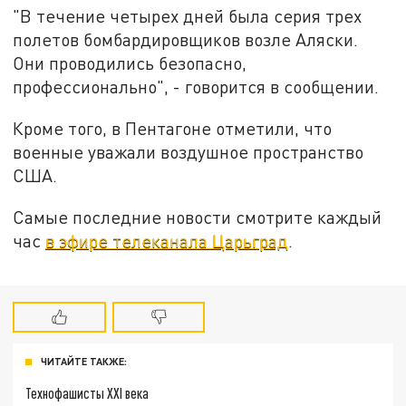
"В течение четырех дней была серия трех
полетов бомбардировщиков возле Аляски.
Они проводились безопасно,
профессионально", - говорится в сообщении.
Кроме того, в Пентагоне отметили, что
военные уважали воздушное пространство
США.
Самые последние новости смотрите каждый
час
в эфире телеканала Царьград
.
ЧИТАЙТЕ ТАКЖЕ:
Технофашисты XXI века