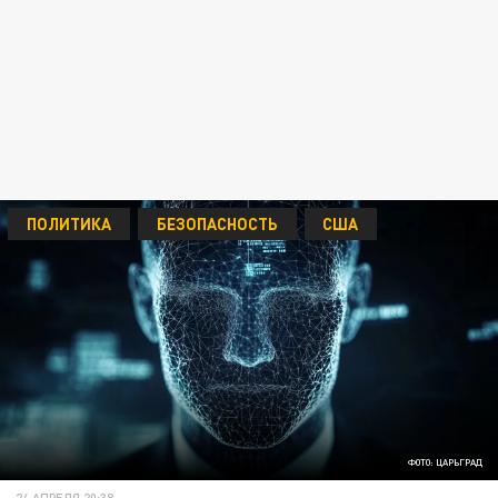
ПОЛИТИКА
БЕЗОПАСНОСТЬ
США
ФОТО: ЦАРЬГРАД
24 АПРЕЛЯ 20:38