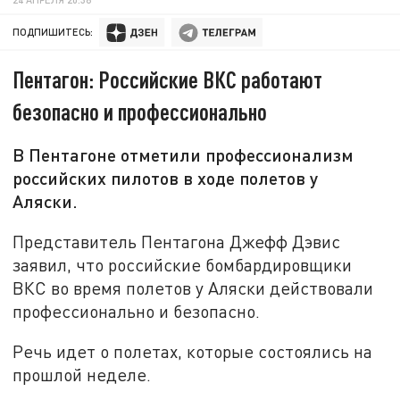
ПОДПИШИТЕСЬ:
Пентагон: Российские ВКС работают
безопасно и профессионально
В Пентагоне отметили профессионализм
российских пилотов в ходе полетов у
Аляски.
Представитель Пентагона Джефф Дэвис
заявил, что российские бомбардировщики
ВКС во время полетов у Аляски действовали
профессионально и безопасно.
Речь идет о полетах, которые состоялись на
прошлой неделе.