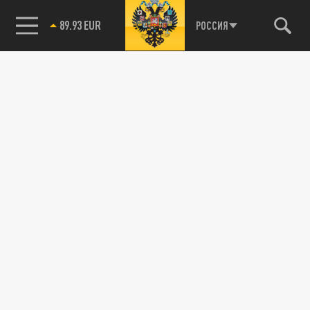
89.93 EUR
РОССИЯ