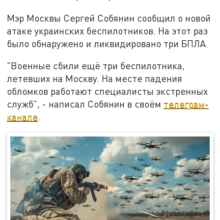
Мэр Москвы Сергей Собянин сообщил о новой
атаке украинских беспилотников. На этот раз
было обнаружено и ликвидировано три БПЛА.
"Военные сбили ещё три беспилотника,
летевших на Москву. На месте падения
обломков работают специалисты экстренных
служб", - написал Собянин в своём
телеграм-
канале
.