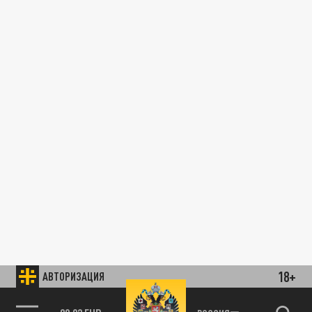
18+
АВТОРИЗАЦИЯ