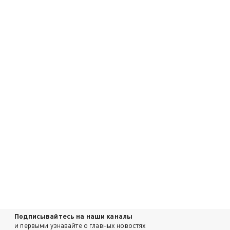
Подписывайтесь на наши каналы
и первыми узнавайте о главных новостях