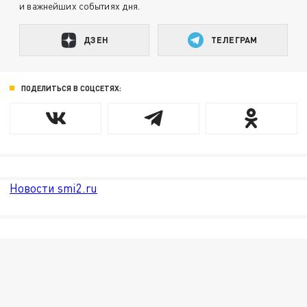
и важнейших событиях дня.
ДЗЕН
ТЕЛЕГРАМ
ПОДЕЛИТЬСЯ В СОЦСЕТЯХ:
Новости smi2.ru