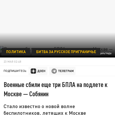
ПОЛИТИКА
БИТВА ЗА РУССКОЕ ПРИГРАНИЧЬЕ
КОЛЛАЖ ЦАРЬГРАДА
23 МАЯ 02:48
ПОДПИШИТЕСЬ:
Военные сбили еще три БПЛА на подлете к
Москве — Собянин
Стало известно о новой волне
беспилотников, летящих к Москве