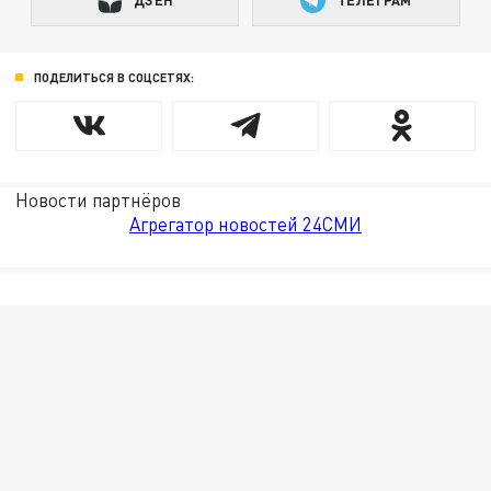
ДЗЕН
ТЕЛЕГРАМ
ПОДЕЛИТЬСЯ В СОЦСЕТЯХ:
Новости партнёров
Агрегатор новостей 24СМИ