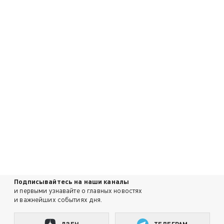
Подписывайтесь на наши каналы
и первыми узнавайте о главных новостях
и важнейших событиях дня.