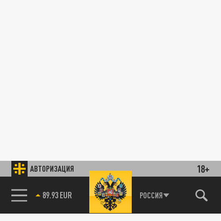
18+
АВТОРИЗАЦИЯ
89.93 EUR
РОССИЯ