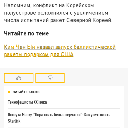
Напомним, конфликт на Корейском
полуострове осложнился с увеличением
числа испытаний ракет Северной Кореей.
Читайте по теме
Ким Чен Ын назвал запуск баллистической
ракеты подарком для США
ЧИТАЙТЕ ТАКЖЕ:
Технофашисты XXI века
Оплеуха Маску. "Пора снять белые перчатки": Как уничтожить
Starlink