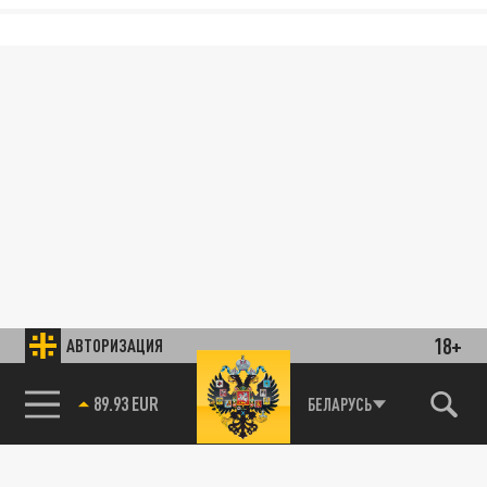
18+
АВТОРИЗАЦИЯ
89.93 EUR
БЕЛАРУСЬ