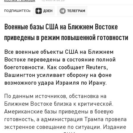
ПОДПИШИТЕСЬ:
Военные базы США на Ближнем Востоке
приведены в режим повышенной готовности
Все военные объекты США на Ближнем
Востоке переведены в состояние полной
боеготовности. Как сообщает Reuters,
Вашингтон усиливает оборону на фоне
возможного удара Израиля по Ирану.
По данным источников, обстановка на
Ближнем Востоке близка к критической.
Американские базы приведены в боевую
готовность, а администрация Трампа провела
экстренное совещание по ситуации. Издание