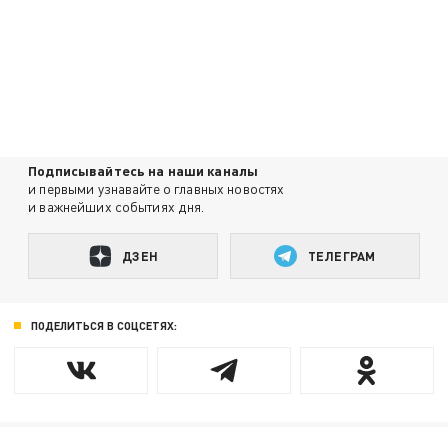
Подписывайтесь на наши каналы
и первыми узнавайте о главных новостях
и важнейших событиях дня.
ДЗЕН
ТЕЛЕГРАМ
ПОДЕЛИТЬСЯ В СОЦСЕТЯХ: