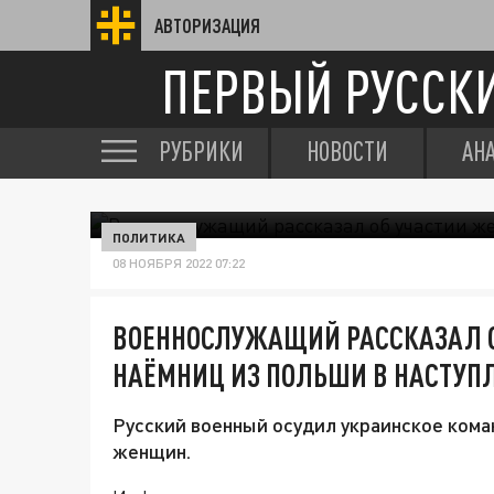
АВТОРИЗАЦИЯ
ПЕРВЫЙ РУССК
РУБРИКИ
НОВОСТИ
АН
ПОЛИТИКА
08 НОЯБРЯ 2022 07:22
ВОЕННОСЛУЖАЩИЙ РАССКАЗАЛ 
НАЁМНИЦ ИЗ ПОЛЬШИ В НАСТУП
Русский военный осудил украинское кома
женщин.