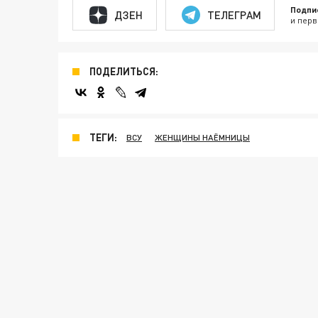
Подпи
ДЗЕН
ТЕЛЕГРАМ
и перв
ПОДЕЛИТЬСЯ:
ТЕГИ:
ВСУ
ЖЕНЩИНЫ НАЁМНИЦЫ