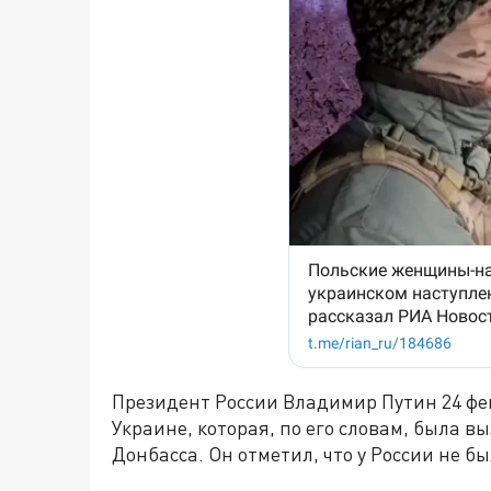
Президент России Владимир Путин 24 фе
Украине, которая, по его словам, была 
Донбасса. Он отметил, что у России не б