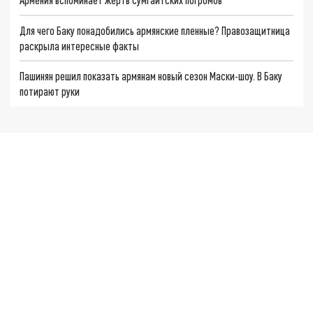
Для чего Баку понадобились армянские пленные? Правозащитница
раскрыла интересные факты
Пашинян решил показать армянам новый сезон Маски-шоу. В Баку
потирают руки