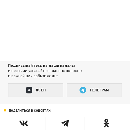
Подписывайтесь на наши каналы
и первыми узнавайте о главных новостях
и важнейших событиях дня.
ДЗЕН
ТЕЛЕГРАМ
ПОДЕЛИТЬСЯ В СОЦСЕТЯХ: