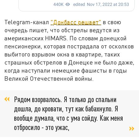
Telegram-канал
"Донбасс решает"
в свою
очередь пишет, что обстрелы ведутся из
американских HIMARS. По словам донецкой
пенсионерки, которая пострадала от осколков
выбитого взрывом окна в квартире, таких
страшных обстрелов в Донецке не было даже,
когда наступали немецкие фашисты в годы
Великой Отечественной войны.
Рядом взорвалось. Я только до спальни
дошла, до кровати, тут как бабахнуло. Я
вообще думала, что с ума сойду. Как меня
отбросило - это ужас,