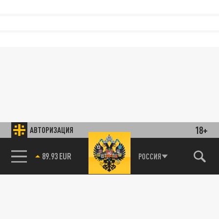
18+
АВТОРИЗАЦИЯ
89.93 EUR
РОССИЯ