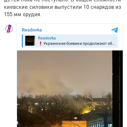
киевские силовики выпустили 10 снарядов из
155 мм орудия.