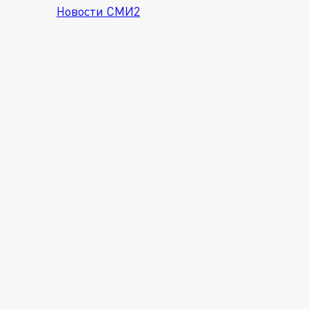
Новости СМИ2