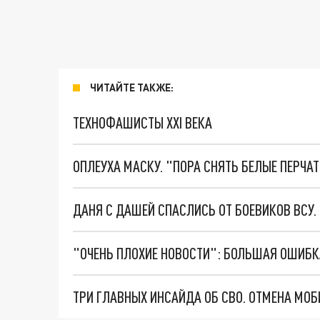
ЧИТАЙТЕ ТАКЖЕ:
ТЕХНОФАШИСТЫ XXI ВЕКА
ОПЛЕУХА МАСКУ. "ПОРА СНЯТЬ БЕЛЫЕ ПЕРЧА
ДАНЯ С ДАШЕЙ СПАСЛИСЬ ОТ БОЕВИКОВ ВСУ