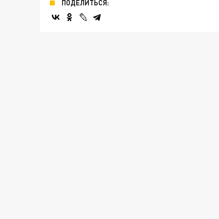
ПОДЕЛИТЬСЯ: