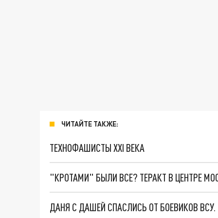
ЧИТАЙТЕ ТАКЖЕ:
ТЕХНОФАШИСТЫ XXI ВЕКА
"КРОТАМИ" БЫЛИ ВСЕ? ТЕРАКТ В ЦЕНТРЕ М
ДАНЯ С ДАШЕЙ СПАСЛИСЬ ОТ БОЕВИКОВ ВСУ