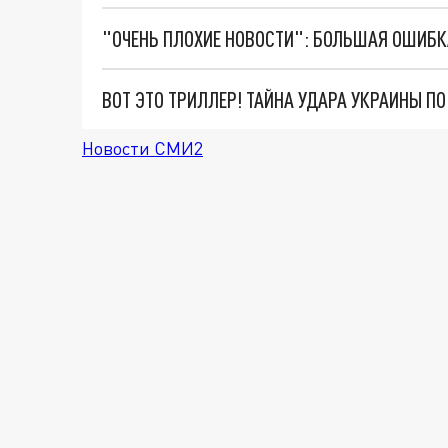
ВОТ ЭТО ТРИЛЛЕР! ТАЙНА УДАРА УКРАИНЫ П
Новости СМИ2