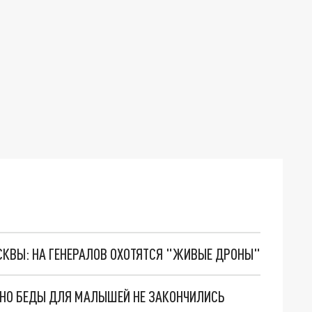
ОСКВЫ: НА ГЕНЕРАЛОВ ОХОТЯТСЯ "ЖИВЫЕ ДРОНЫ"
. НО БЕДЫ ДЛЯ МАЛЫШЕЙ НЕ ЗАКОНЧИЛИСЬ