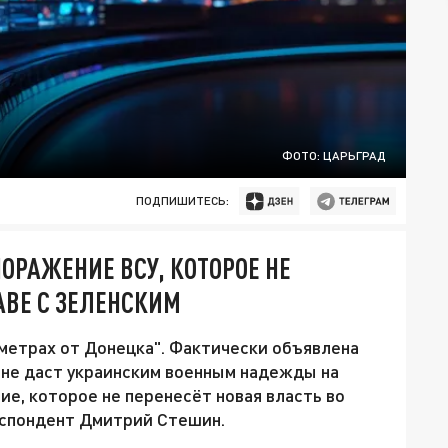
ФОТО: ЦАРЬГРАД
ПОДПИШИТЕСЬ:
ОРАЖЕНИЕ ВСУ, КОТОРОЕ НЕ
АВЕ С ЗЕЛЕНСКИМ
 метрах от Донецка". Фактически объявлена
о не даст украинским военным надежды на
ие, которое не перенесёт новая власть во
еспондент Дмитрий Стешин.