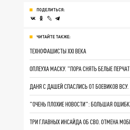
ПОДЕЛИТЬСЯ:
ЧИТАЙТЕ ТАКЖЕ:
ТЕХНОФАШИСТЫ XXI ВЕКА
ОПЛЕУХА МАСКУ. "ПОРА СНЯТЬ БЕЛЫЕ ПЕРЧА
ДАНЯ С ДАШЕЙ СПАСЛИСЬ ОТ БОЕВИКОВ ВСУ