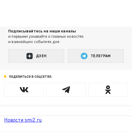
Подписывайтесь на наши каналы
и первыми узнавайте о главных новостях
и важнейших событиях дня.
ДЗЕН
ТЕЛЕГРАМ
ПОДЕЛИТЬСЯ В СОЦСЕТЯХ:
Новости smi2.ru