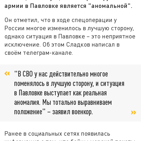
армии в Павловке является "аномальной".
Он отметил, что в ходе спецоперации у
России многое изменилось в лучшую сторону,
однако ситуация в Павловке – это неприятное
исключение. Об этом Сладков написал в
своём телеграм-канале.
"В СВО у нас действительно многое
поменялось в лучшую сторону, и ситуация
в Павловке выступает как реальная
аномалия. Мы тотально выравниваем
положение" – заявил военкор.
Ранее в социальных сетях появилась