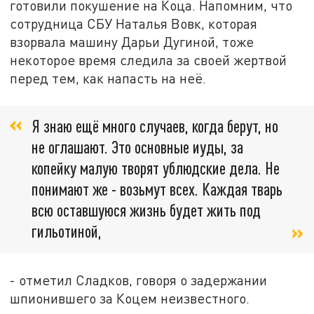
готовили покушение на Коца. Напомним, что
сотрудница СБУ Наталья Вовк, которая
взорвала машину Дарьи Дугиной, тоже
некоторое время следила за своей жертвой
перед тем, как напасть на неё.
Я знаю ещё много случаев, когда берут, но
не оглашают. Это основные иуды, за
копейку малую творят ублюдские дела. Не
понимают же - возьмут всех. Каждая тварь
всю оставшуюся жизнь будет жить под
гильотиной,
- отметил Сладков, говоря о задержании
шпионившего за Коцем неизвестного.