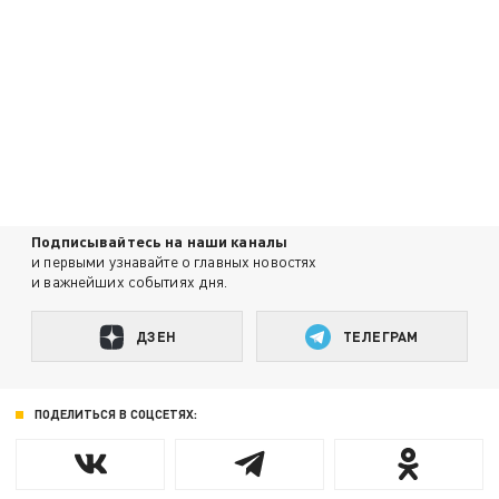
Подписывайтесь на наши каналы
и первыми узнавайте о главных новостях
и важнейших событиях дня.
ДЗЕН
ТЕЛЕГРАМ
ПОДЕЛИТЬСЯ В СОЦСЕТЯХ: