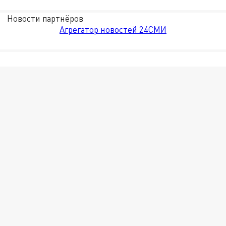
Новости партнёров
Агрегатор новостей 24СМИ