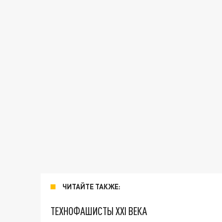
ЧИТАЙТЕ ТАКЖЕ:
ТЕХНОФАШИСТЫ XXI ВЕКА