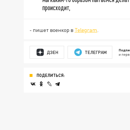
происходит,
- пишет военкор в
Telegram
.
Подпи
ДЗЕН
ТЕЛЕГРАМ
и перв
ПОДЕЛИТЬСЯ: