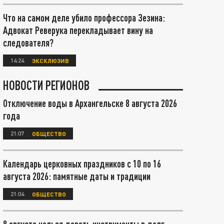
Что на самом деле убило профессора Зезина:
Адвокат Реверука перекладывает вину на
следователя?
14:24
ЭКСКЛЮЗИВ
НОВОСТИ РЕГИОНОВ
Отключение воды в Архангельске 8 августа 2026
года
21:07
ОБЩЕСТВО
Календарь церковных праздников с 10 по 16
августа 2026: памятные даты и традиции
21:04
ОБЩЕСТВО