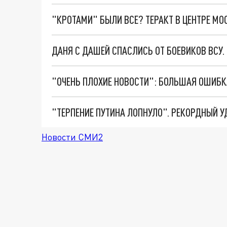
"КРОТАМИ" БЫЛИ ВСЕ? ТЕРАКТ В ЦЕНТРЕ М
ДАНЯ С ДАШЕЙ СПАСЛИСЬ ОТ БОЕВИКОВ ВСУ
Новости СМИ2