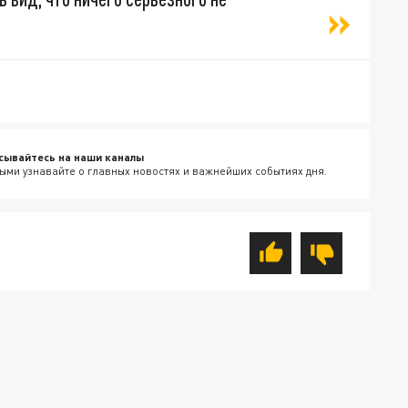
сывайтесь на наши каналы
ыми узнавайте о главных новостях и важнейших событиях дня.