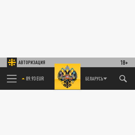
18+
АВТОРИЗАЦИЯ
89.93 EUR
БЕЛАРУСЬ