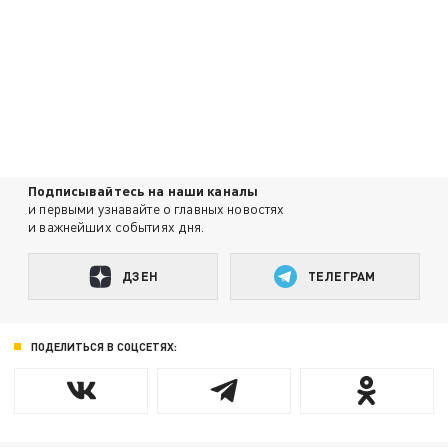
Подписывайтесь на наши каналы
и первыми узнавайте о главных новостях
и важнейших событиях дня.
ДЗЕН
ТЕЛЕГРАМ
ПОДЕЛИТЬСЯ В СОЦСЕТЯХ: