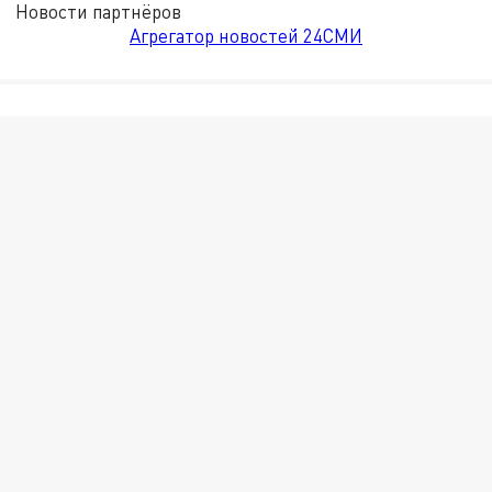
Новости партнёров
Агрегатор новостей 24СМИ