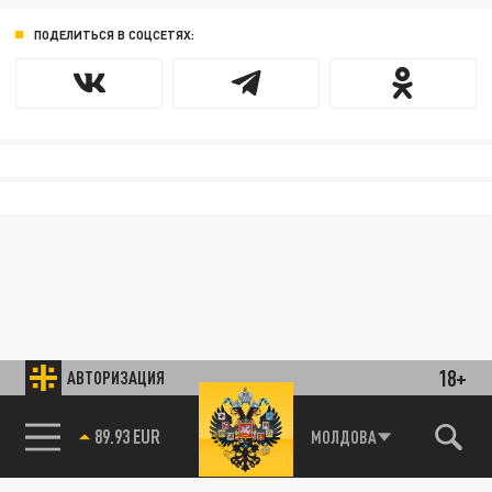
ПОДЕЛИТЬСЯ В СОЦСЕТЯХ:
18+
АВТОРИЗАЦИЯ
89.93 EUR
МОЛДОВА
85.64 BRENT