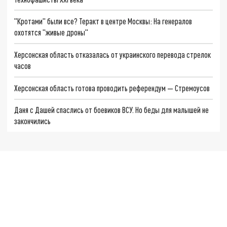
"Кротами" были все? Теракт в центре Москвы: На генералов
охотятся "живые дроны"
Херсонская область отказалась от украинского перевода стрелок
часов
Херсонская область готова проводить референдум — Стремоусов
Даня с Дашей спаслись от боевиков ВСУ. Но беды для малышей не
закончились