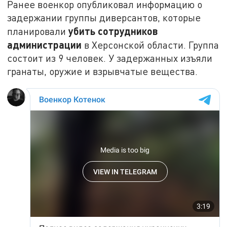
Ранее военкор опубликовал информацию о
задержании группы диверсантов, которые
убить сотрудников
планировали
администрации
в Херсонской области. Группа
состоит из 9 человек. У задержанных изъяли
гранаты, оружие и взрывчатые вещества.