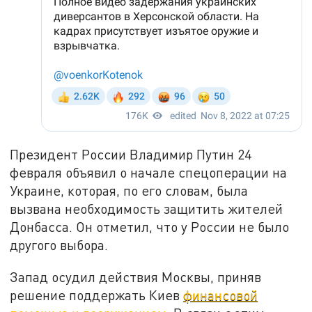
Президент России Владимир Путин 24
февраля объявил о начале спецоперации на
Украине, которая, по его словам, была
вызвана необходимость защитить жителей
Донбасса. Он отметил, что у России не было
другого выбора.
Запад осудил действия Москвы, приняв
решение поддержать Киев
финансовой