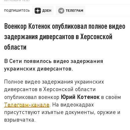
ПОДПИШИТЕСЬ:
Военкор Котенок опубликовал полное видео
задержания диверсантов в Херсонской
области
В Сети появилось видео задержания
украинских диверсантов.
Полное видео задержания украинских
диверсантов в Херсонской области
Юрий Котенок
опубликовал военкор
в своём
Телеграм-канале
. На видеокадрах
присутствуют изъятые документы, оружие и
взрывчатка.