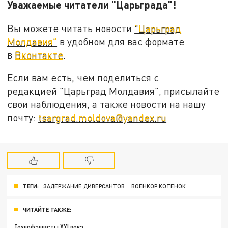
Уважаемые читатели "Царьграда"!
Вы можете читать новости
"Царьград
Молдавия"
в удобном для вас формате
в
Вконтакте
.
Если вам есть, чем поделиться с
редакцией "Царьград Молдавия", присылайте
свои наблюдения, а также новости на нашу
почту:
tsargrad.moldova@yandex.ru
ТЕГИ:
ЗАДЕРЖАНИЕ ДИВЕРСАНТОВ
ВОЕНКОР КОТЕНОК
ЧИТАЙТЕ ТАКЖЕ:
Технофашисты XXI века