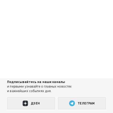
Подписывайтесь на наши каналы
и первыми узнавайте о главных новостях
и важнейших событиях дня.
ДЗЕН
ТЕЛЕГРАМ