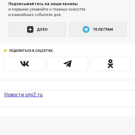
Подписывайтесь на наши каналы
и первыми узнавайте о главных новостях
и важнейших событиях дня.
ДЗЕН
ТЕЛЕГРАМ
ПОДЕЛИТЬСЯ В СОЦСЕТЯХ:
Новости smi2.ru