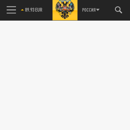
89.93 EUR
РОССИЯ