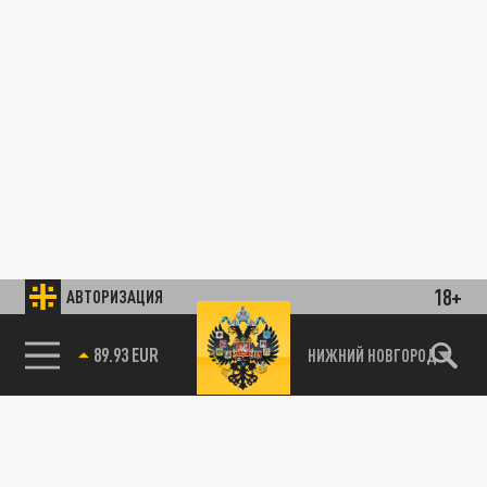
18+
АВТОРИЗАЦИЯ
89.93 EUR
НИЖНИЙ НОВГОРОД