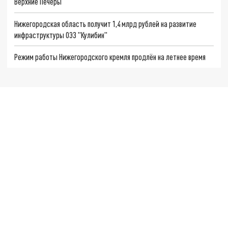
Верхние Печёры
Нижегородская область получит 1,4 млрд рублей на развитие
инфраструктуры ОЭЗ "Кулибин"
Режим работы Нижегородского кремля продлён на летнее время