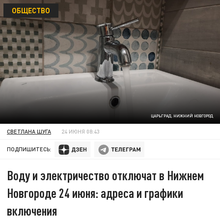
ОБЩЕСТВО
ЦАРЬГРАД. НИЖНИЙ НОВГОРОД
СВЕТЛАНА ШУГА
24 ИЮНЯ 08:43
ПОДПИШИТЕСЬ:
Воду и электричество отключат в Нижнем
Новгороде 24 июня: адреса и графики
включения