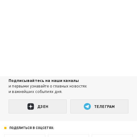
Подписывайтесь на наши каналы
и первыми узнавайте о главных новостях
и важнейших событиях дня.
ДЗЕН
ТЕЛЕГРАМ
ПОДЕЛИТЬСЯ В СОЦСЕТЯХ: