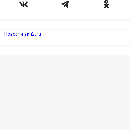
Новости smi2.ru