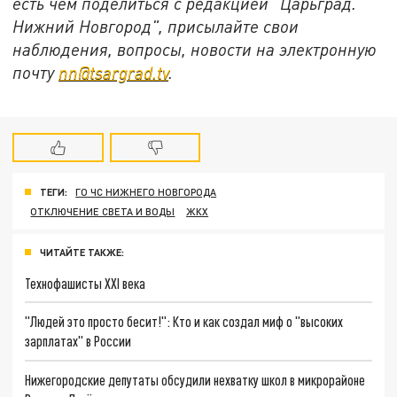
есть чем поделиться с редакцией "Царьград.
Нижний Новгород", присылайте свои
наблюдения, вопросы, новости на электронную
почту
nn@tsargrad.tv
.
ТЕГИ:
ГО ЧС НИЖНЕГО НОВГОРОДА
ОТКЛЮЧЕНИЕ СВЕТА И ВОДЫ
ЖКХ
ЧИТАЙТЕ ТАКЖЕ:
Технофашисты XXI века
"Людей это просто бесит!": Кто и как создал миф о "высоких
зарплатах" в России
Нижегородские депутаты обсудили нехватку школ в микрорайоне