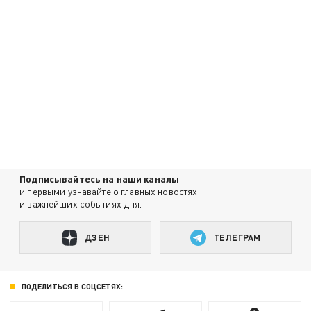
Подписывайтесь на наши каналы
и первыми узнавайте о главных новостях
и важнейших событиях дня.
ДЗЕН
ТЕЛЕГРАМ
ПОДЕЛИТЬСЯ В СОЦСЕТЯХ: