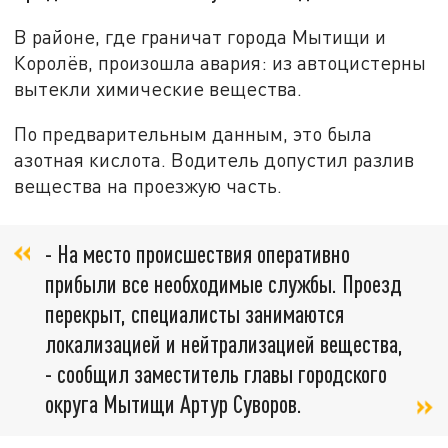
В районе, где граничат города Мытищи и
Королёв, произошла авария: из автоцистерны
вытекли химические вещества.
По предварительным данным, это была
азотная кислота. Водитель допустил разлив
вещества на проезжую часть.
- На место происшествия оперативно
прибыли все необходимые службы. Проезд
перекрыт, специалисты занимаются
локализацией и нейтрализацией вещества,
- сообщил заместитель главы городского
округа Мытищи Артур Суворов.