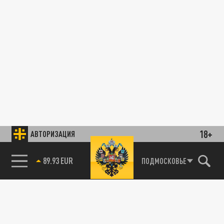
18+
АВТОРИЗАЦИЯ
89.93 EUR
ПОДМОСКОВЬЕ