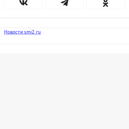
Новости smi2.ru