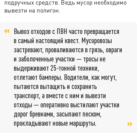
подручных средств. Ведь мусор необходимо
вывезти на полигон.
Вывоз отходов с ПВН часто превращается
в самый настоящий квест. Мусоровозы
застревают, проваливаются в грязь, овраги
и заболоченные участки — тросы не
выдерживают 25-тонной техники,
отлетают бамперы. Водители, как могут,
пытаются вытащить и сохранить
транспорт, а вместе с ним и вывезти
отходы — оперативно выстилают участки
дорог бревнами, засыпают песком,
прокладывают новые маршруты.