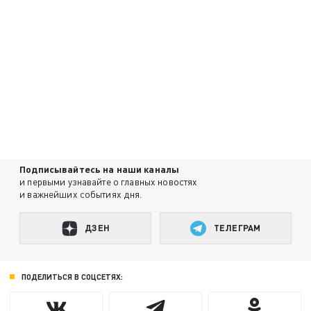
Подписывайтесь на наши каналы
и первыми узнавайте о главных новостях
и важнейших событиях дня.
ДЗЕН
ТЕЛЕГРАМ
ПОДЕЛИТЬСЯ В СОЦСЕТЯХ: