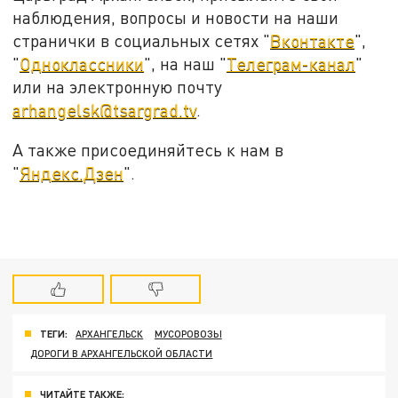
наблюдения, вопросы и новости на наши
странички в социальных сетях "
Вконтакте
",
"
Одноклассники
", на наш "
Телеграм-канал
"
или на электронную почту
arhangelsk@tsargrad.tv
.
А также присоединяйтесь к нам в
"
Яндекс.Дзен
".
ТЕГИ:
АРХАНГЕЛЬСК
МУСОРОВОЗЫ
ДОРОГИ В АРХАНГЕЛЬСКОЙ ОБЛАСТИ
ЧИТАЙТЕ ТАКЖЕ: