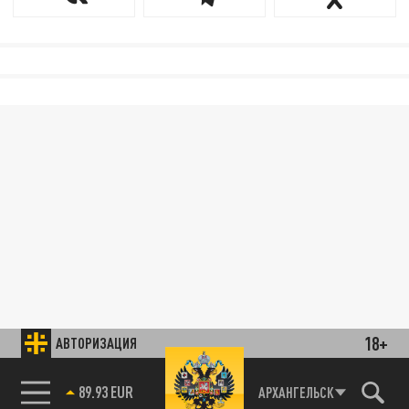
18+
АВТОРИЗАЦИЯ
89.93 EUR
АРХАНГЕЛЬСК