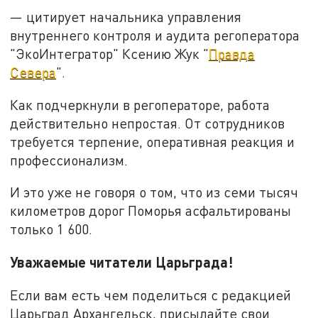
— цитирует начальника управления
внутреннего контроля и аудита регоператора
"ЭкоИнтегратор" Ксению Жук "
Правда
Севера
".
Как подчеркнули в регоператоре, работа
действительно непростая. От сотрудников
требуется терпение, оперативная реакция и
профессионализм.
И это уже не говоря о том, что из семи тысяч
километров дорог Поморья асфальтированы
только 1 600.
Уважаемые читатели Царьграда!
Если вам есть чем поделиться с редакцией
Царьград Архангельск, присылайте свои