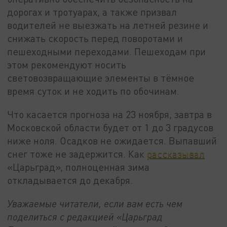
дорогах и тротуарах, а также призвал
водителей не выезжать на летней резине и
снижать скорость перед поворотами и
пешеходными переходами. Пешеходам при
этом рекомендуют носить
световозвращающие элементы в тёмное
время суток и не ходить по обочинам.
Что касается прогноза на 23 ноября, завтра в
Московской области будет от 1 до 3 градусов
ниже ноля. Осадков не ожидается. Выпавший
снег тоже не задержится. Как
рассказывал
«Царьград», полноценная зима
откладывается до декабря.
Уважаемые читатели, если вам есть чем
поделиться с редакцией «Царьград