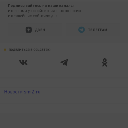
Подписывайтесь на наши каналы
и первыми узнавайте о главных новостях
и важнейших событиях дня.
ДЗЕН
ТЕЛЕГРАМ
ПОДЕЛИТЬСЯ В СОЦСЕТЯХ:
Новости smi2.ru