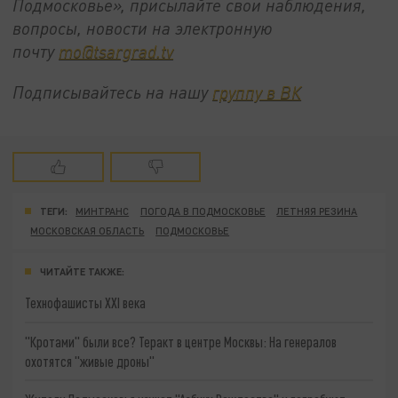
Подмосковье», присылайте свои наблюдения,
вопросы, новости на электронную
почту
mo@tsargrad.tv
Подписывайтесь на нашу
группу в ВК
ТЕГИ:
МИНТРАНС
ПОГОДА В ПОДМОСКОВЬЕ
ЛЕТНЯЯ РЕЗИНА
МОСКОВСКАЯ ОБЛАСТЬ
ПОДМОСКОВЬЕ
ЧИТАЙТЕ ТАКЖЕ:
Технофашисты XXI века
"Кротами" были все? Теракт в центре Москвы: На генералов
охотятся "живые дроны"