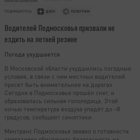
ПОДПИШИТЕСЬ:
Водителей Подмосковья призвали не
ездить на летней резине
Погода ухудшается
В Московской области ухудшились погодные
условия, в связи с чем местных водителей
просят быть внимательнее на дорогах.
Сегодня в Подмосковье прошёл снег, и
образовалась сильная гололедица. Этой
ночью температура воздуха упадёт до –8
градусов, сообщают синоптики.
Минтранс Подмосковья заявил о готовности
оперативно обеспечить безопасность на