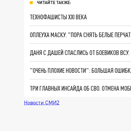
ЧИТАЙТЕ ТАКЖЕ:
ТЕХНОФАШИСТЫ XXI ВЕКА
ОПЛЕУХА МАСКУ. "ПОРА СНЯТЬ БЕЛЫЕ ПЕРЧА
ДАНЯ С ДАШЕЙ СПАСЛИСЬ ОТ БОЕВИКОВ ВСУ
Новости СМИ2