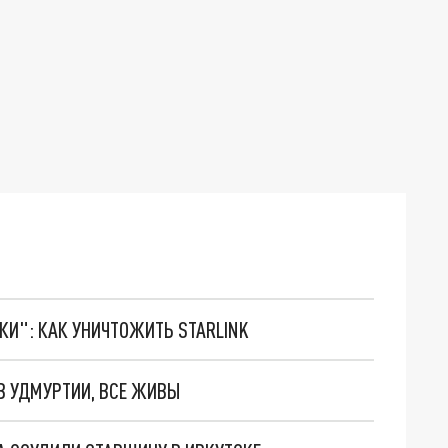
ТКИ": КАК УНИЧТОЖИТЬ STARLINK
В УДМУРТИИ, ВСЕ ЖИВЫ