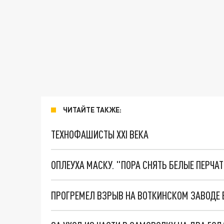
ЧИТАЙТЕ ТАКЖЕ:
ТЕХНОФАШИСТЫ XXI ВЕКА
ОПЛЕУХА МАСКУ. "ПОРА СНЯТЬ БЕЛЫЕ ПЕРЧА
ПРОГРЕМЕЛ ВЗРЫВ НА ВОТКИНСКОМ ЗАВОДЕ 