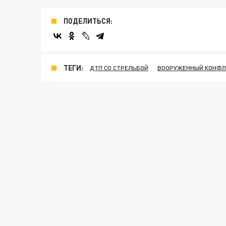
ПОДЕЛИТЬСЯ:
ТЕГИ:
ДТП СО СТРЕЛЬБОЙ
ВООРУЖЕННЫЙ КОНФЛ