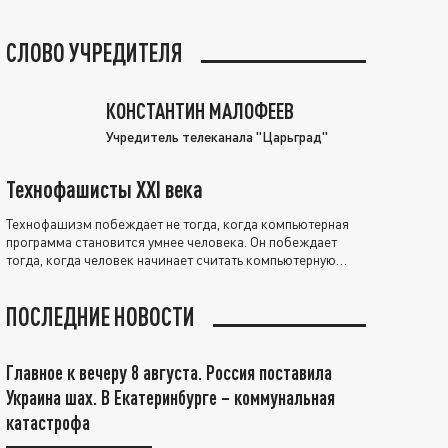
СЛОВО УЧРЕДИТЕЛЯ
КОНСТАНТИН МАЛОФЕЕВ
Учредитель телеканала "Царьград"
Технофашисты XXI века
Технофашизм побеждает не тогда, когда компьютерная
программа становится умнее человека. Он побеждает
тогда, когда человек начинает считать компьютерную
программу нравственно выше себя.
ПОСЛЕДНИЕ НОВОСТИ
Главное к вечеру 8 августа. Россия поставила
Украина шах. В Екатеринбурге – коммунальная
катастрофа