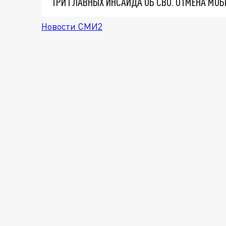
Новости СМИ2