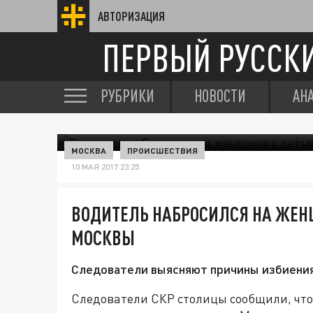
АВТОРИЗАЦИЯ
ПЕРВЫЙ РУССК
РУБРИКИ
НОВОСТИ
АН
МОСКВА
ПРОИСШЕСТВИЯ
10 МАЯ 2017 23:25
ВОДИТЕЛЬ НАБРОСИЛСЯ НА ЖЕНЩ
МОСКВЫ
Следователи выясняют причины избиения
Следователи СКР столицы сообщили, что