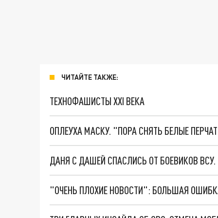
ЧИТАЙТЕ ТАКЖЕ:
ТЕХНОФАШИСТЫ XXI ВЕКА
ОПЛЕУХА МАСКУ. "ПОРА СНЯТЬ БЕЛЫЕ ПЕРЧА
ДАНЯ С ДАШЕЙ СПАСЛИСЬ ОТ БОЕВИКОВ ВСУ