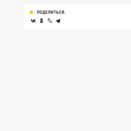
ПОДЕЛИТЬСЯ: