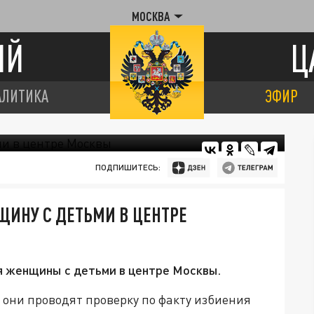
МОСКВА
ИЙ
Ц
АЛИТИКА
ЭФИР
ПОДПИШИТЕСЬ:
ИНУ С ДЕТЬМИ В ЦЕНТРЕ
 женщины с детьми в центре Москвы.
 они проводят проверку по факту избиения