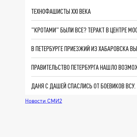
ТЕХНОФАШИСТЫ XXI ВЕКА
"КРОТАМИ" БЫЛИ ВСЕ? ТЕРАКТ В ЦЕНТРЕ М
ПРАВИТЕЛЬСТВО ПЕТЕРБУРГА НАШЛО ВОЗМО
ДАНЯ С ДАШЕЙ СПАСЛИСЬ ОТ БОЕВИКОВ ВСУ
Новости СМИ2