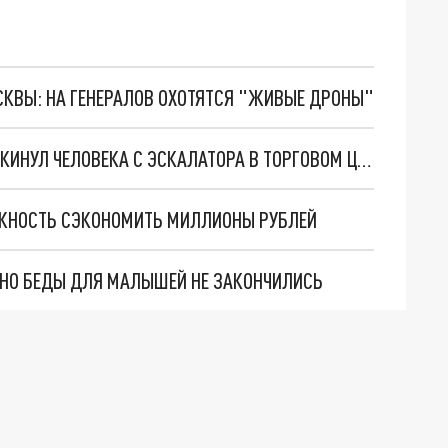
ОСКВЫ: НА ГЕНЕРАЛОВ ОХОТЯТСЯ "ЖИВЫЕ ДРОНЫ"
В ПЕТЕРБУРГЕ ПРИЕЗЖИЙ ИЗ ХАБАРОВСКА ВЫКИНУЛ ЧЕЛОВЕКА С ЭСКАЛАТОРА В ТОРГОВОМ ЦЕНТРЕ
ЖНОСТЬ СЭКОНОМИТЬ МИЛЛИОНЫ РУБЛЕЙ
. НО БЕДЫ ДЛЯ МАЛЫШЕЙ НЕ ЗАКОНЧИЛИСЬ