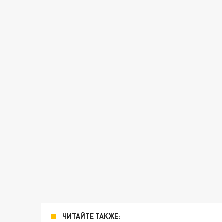
ЧИТАЙТЕ ТАКЖЕ: