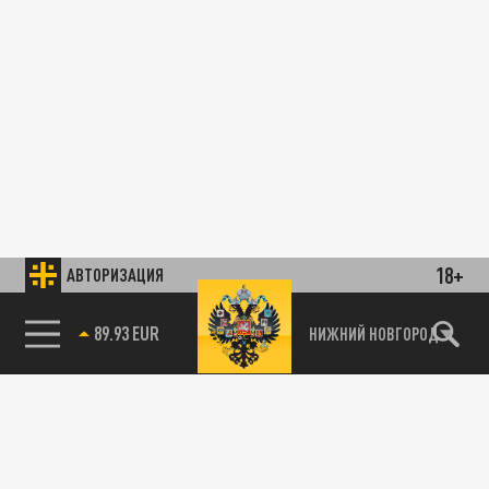
18+
АВТОРИЗАЦИЯ
89.93 EUR
НИЖНИЙ НОВГОРОД