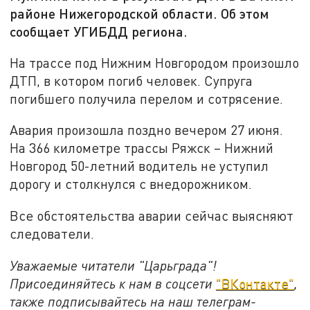
районе Нижегородской области. Об этом
сообщает УГИБДД региона.
На трассе под Нижним Новгородом произошло
ДТП, в котором погиб человек. Супруга
погибшего получила перелом и сотрясение.
Авария произошла поздно вечером 27 июня.
На 366 километре трассы Ряжск – Нижний
Новгород 50-летний водитель не уступил
дорогу и столкнулся с внедорожником.
Все обстоятельства аварии сейчас выясняют
следователи.
Уважаемые читатели "Царьграда"!
Присоединяйтесь к нам в соцсети
"ВКонтакте"
,
также подписывайтесь на наш телеграм-