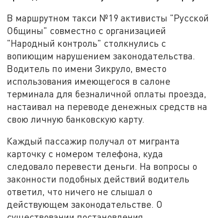
В маршрутном такси №19 активисты "Русской
Общины" совместно с организацией
"Народный контроль" столкнулись с
вопиющим нарушением законодательства.
Водитель по имени Зикруло, вместо
использования имеющегося в салоне
терминала для безналичной оплаты проезда,
настаивал на переводе денежных средств на
свою личную банковскую карту.
Каждый пассажир получал от мигранта
карточку с номером телефона, куда
следовало перевести деньги. На вопросы о
законности подобных действий водитель
ответил, что ничего не слышал о
действующем законодательстве. О
существовании постановления