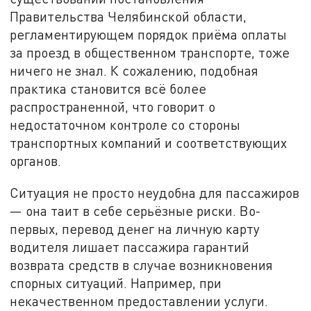
Правительства Челябинской области,
регламентирующем порядок приёма оплаты
за проезд в общественном транспорте, тоже
ничего не знал. К сожалению, подобная
практика становится всё более
распространенной, что говорит о
недостаточном контроле со стороны
транспортных компаний и соответствующих
органов.
Ситуация не просто неудобна для пассажиров
— она таит в себе серьёзные риски. Во-
первых, перевод денег на личную карту
водителя лишает пассажира гарантий
возврата средств в случае возникновения
спорных ситуаций. Например, при
некачественном предоставлении услуги.