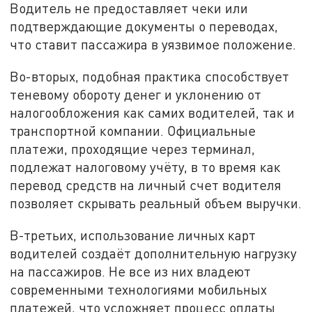
Водитель не предоставляет чеки или
подтверждающие документы о переводах,
что ставит пассажира в уязвимое положение.
Во-вторых, подобная практика способствует
теневому обороту денег и уклонению от
налогообложения как самих водителей, так и
транспортной компании. Официальные
платежи, проходящие через терминал,
подлежат налоговому учёту, в то время как
перевод средств на личный счет водителя
позволяет скрывать реальный объем выручки.
В-третьих, использование личных карт
водителей создаёт дополнительную нагрузку
на пассажиров. Не все из них владеют
современными технологиями мобильных
платежей, что усложняет процесс оплаты