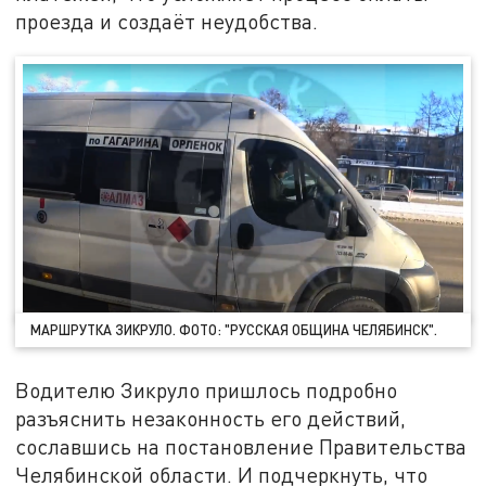
проезда и создаёт неудобства.
МАРШРУТКА ЗИКРУЛО. ФОТО: "РУССКАЯ ОБЩИНА ЧЕЛЯБИНСК".
Водителю Зикруло пришлось подробно
разъяснить незаконность его действий,
сославшись на постановление Правительства
Челябинской области. И подчеркнуть, что