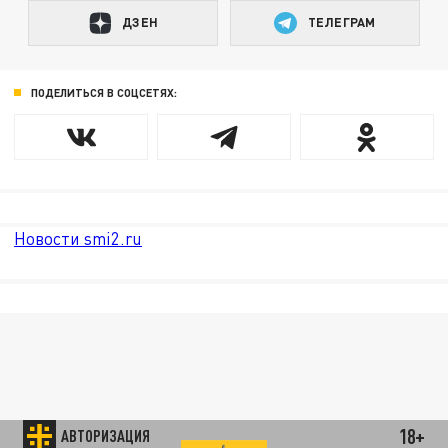
ДЗЕН
ТЕЛЕГРАМ
ПОДЕЛИТЬСЯ В СОЦСЕТЯХ:
Новости smi2.ru
18+
АВТОРИЗАЦИЯ