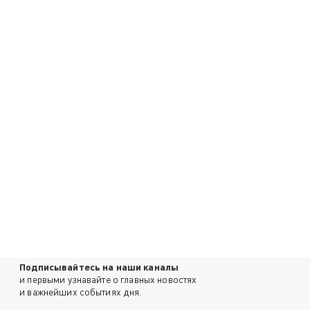
Подписывайтесь на наши каналы
и первыми узнавайте о главных новостях
и важнейших событиях дня.