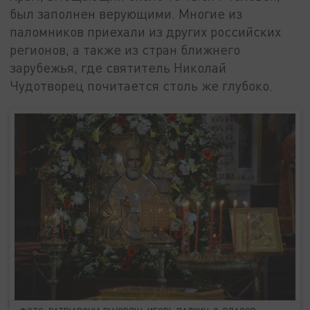
был заполнен верующими. Многие из
паломников приехали из других российских
регионов, а также из стран ближнего
зарубежья, где святитель Николай
Чудотворец почитается столь же глубоко.