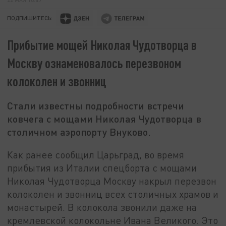
ПОДПИШИТЕСЬ:
Прибытие мощей Николая Чудотворца в
Москву ознаменовалось перезвоном
колоколен и звонниц
Стали известны подробности встречи
ковчега с мощами Николая Чудотворца в
столичном аэропорту Внуково.
Как ранее сообщил Царьград, во время
прибытия из Италии спецборта с мощами
Николая Чудотворца Москву накрыл перезвон
колоколен и звонниц всех столичных храмов и
монастырей. В колокола звонили даже на
кремлевской колокольне Ивана Великого. Это