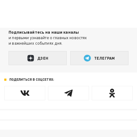
Подписывайтесь на наши каналы
и первыми узнавайте о главных новостях
и важнейших событиях дня.
ДЗЕН
ТЕЛЕГРАМ
ПОДЕЛИТЬСЯ В СОЦСЕТЯХ: