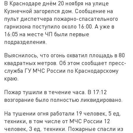
В Краснодаре днём 20 ноября на улице
Кузнечной загорелся дом. Сообщение на
пульт диспетчера пожарно-спасательного
гарнизона поступило около 16:00. А уже в
16:05 на месте ЧП были первые
подразделения.
Выяснилось, что огонь охватил площадь в 80
квадратных метров. Об этом сообщает пресс-
служба ГУ МЧС России по Краснодарскому
краю.
Пожар тушили в течение часа. В 17:12
возгорание было полностью ликвидировано.
На тушении огня работали 19 человек, 5 ед.
техники, в том числе от МЧС России 12
человек, 3 ед. техники. Пожарные спасли из