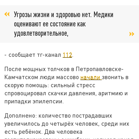
Угрозы жизни и здоровью нет. Медики
оценивают ее состояние как
удовлетворительное,
- сообщает тг-канал
112
.
После мощных толчков в Петропавловске-
Камчатском люди массово
начали
звонить в
скорую помощь: сильный стресс
спровоцировал скачки давления, аритмию и
припадки эпилепсии.
Дополнено: количество пострадавших
увеличилось до четырёх человек, среди них
есть ребёнок. Два человека