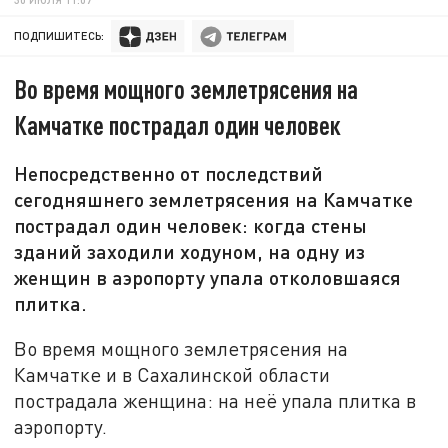
ПОДПИШИТЕСЬ:
Во время мощного землетрясения на
Камчатке пострадал один человек
Непосредственно от последствий
сегодняшнего землетрясения на Камчатке
пострадал один человек: когда стены
зданий заходили ходуном, на одну из
женщин в аэропорту упала отколовшаяся
плитка.
Во время мощного землетрясения на
Камчатке и в Сахалинской области
пострадала женщина: на неё упала плитка в
аэропорту.