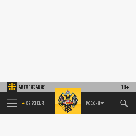
18+
АВТОРИЗАЦИЯ
89.93 EUR
РОССИЯ