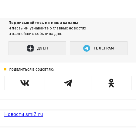
Подписывайтесь на наши каналы
и первыми узнавайте о главных новостях
и важнейших событиях дня.
ДЗЕН
ТЕЛЕГРАМ
ПОДЕЛИТЬСЯ В СОЦСЕТЯХ:
Новости smi2.ru