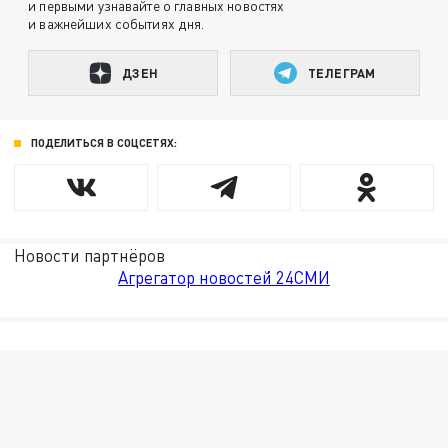
и первыми узнавайте о главных новостях
и важнейших событиях дня.
ДЗЕН
ТЕЛЕГРАМ
ПОДЕЛИТЬСЯ В СОЦСЕТЯХ:
Новости партнёров
Агрегатор новостей 24СМИ