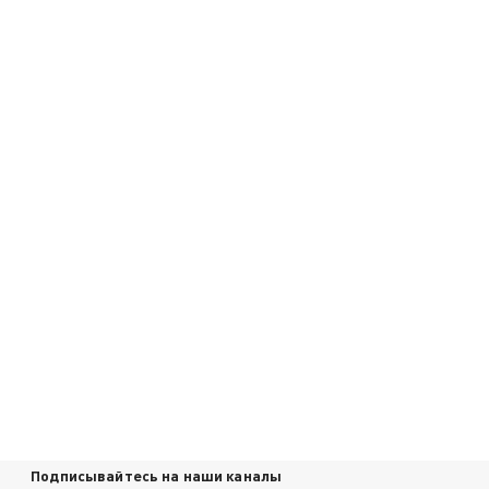
Подписывайтесь на наши каналы