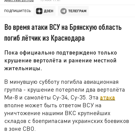
ПОДПИШИТЕСЬ:
Во время атаки ВСУ на Брянскую область
погиб лётчик из Краснодара
Пока официально подтверждено только
крушение вертолёта и ранение местной
жительницы.
В минувшую субботу погибла авиационная
группа - крушение потерпели два вертолёта
Ми-8 и самолёты Су-34, Су-35. Эта
атака
вполне может быть ответом ВСУ на
уничтожение нашими ВКС крупнейших
складов с боеприпасами украинских боевиков
в зоне СВО.