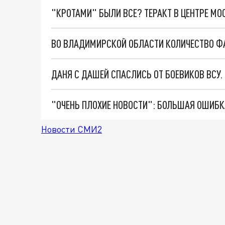
"КРОТАМИ" БЫЛИ ВСЕ? ТЕРАКТ В ЦЕНТРЕ М
ВО ВЛАДИМИРСКОЙ ОБЛАСТИ КОЛИЧЕСТВО ФА
ДАНЯ С ДАШЕЙ СПАСЛИСЬ ОТ БОЕВИКОВ ВСУ
Новости СМИ2