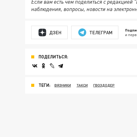
Если вам есть чем поделиться с редакцией
наблюдения, вопросы, новости на электрон
Подпи
ДЗЕН
ТЕЛЕГРАМ
и перв
ПОДЕЛИТЬСЯ:
ТЕГИ:
ВЯЗНИКИ
ТАКСИ
ГВОЗДОДЕР