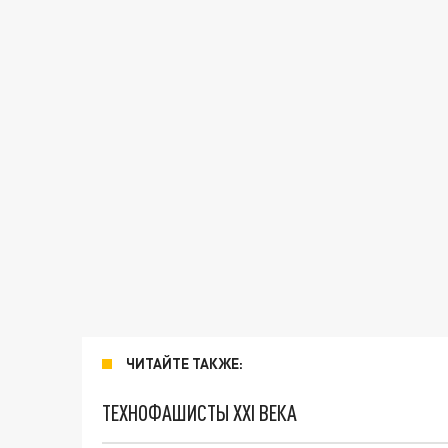
ЧИТАЙТЕ ТАКЖЕ:
ТЕХНОФАШИСТЫ XXI ВЕКА