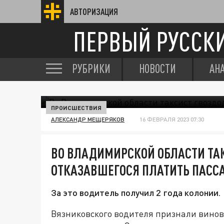
АВТОРИЗАЦИЯ
ПЕРВЫЙ РУССК
РУБРИКИ
НОВОСТИ
АН
ПРОИСШЕСТВИЯ
АЛЕКСАНДР МЕЩЕРЯКОВ
16 ФЕВРАЛЯ 2023 07:30
ВО ВЛАДИМИРСКОЙ ОБЛАСТИ ТА
ОТКАЗАВШЕГОСЯ ПЛАТИТЬ ПАСС
За это водитель получил 2 года колонии.
Вязниковского водителя признали вино