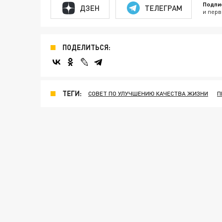
Подпи
ДЗЕН
ТЕЛЕГРАМ
и перв
ПОДЕЛИТЬСЯ:
ТЕГИ:
СОВЕТ ПО УЛУЧШЕНИЮ КАЧЕСТВА ЖИЗНИ
П