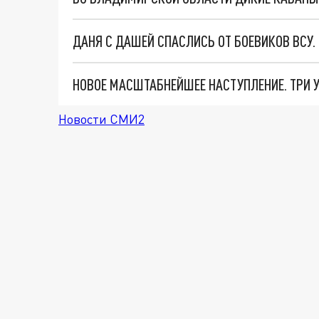
ДАНЯ С ДАШЕЙ СПАСЛИСЬ ОТ БОЕВИКОВ ВСУ
Новости СМИ2