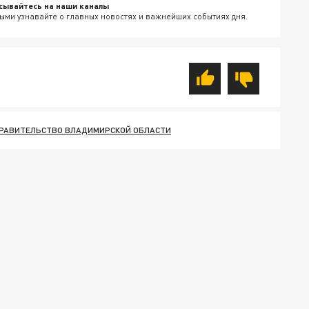
сывайтесь на наши каналы
ыми узнавайте о главных новостях и важнейших событиях дня.
РАВИТЕЛЬСТВО ВЛАДИМИРСКОЙ ОБЛАСТИ