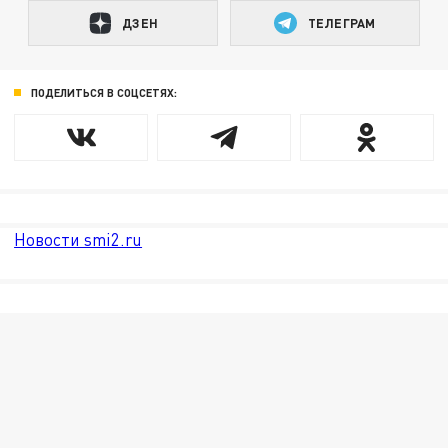
ДЗЕН
ТЕЛЕГРАМ
ПОДЕЛИТЬСЯ В СОЦСЕТЯХ:
Новости smi2.ru