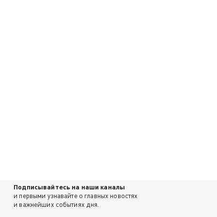
Подписывайтесь на наши каналы
и первыми узнавайте о главных новостях
и важнейших событиях дня.