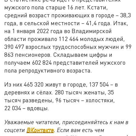
мужского пола старше 16 лет. Кстати,
средний возраст проживающих в городе – 38,3
года, в сельской местности – 41,4 года. Итак,
на 1 января 2022 года во Владимирской
области проживало 112 464 молодых людей,
390 497 взрослых трудоспособных мужчин и 99
863 пенсионеров. Складываем цифры и
получаем 602 824 представителей мужского
пола репродуктивного возраста.
Из них 465 320 живут в городе, 137 504 – в
деревнях и сёлах. 280 тысяч женаты, 35
тысяч разведены, 96 тысяч – холостяки,
22 034 – вдовцы.
Уважаемые читатели, присоединяйтесь к нам в
соцсети
ВКонтакте
. Если вам есть чем