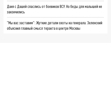
Даня с Дашей спаслись от боевиков ВСУ. Но беды для малышей не
закончились
"Мы вас заставим": Жуткие детали охоты на генерала. Зеленский
объяснил главный смысл теракта в центре Москвы