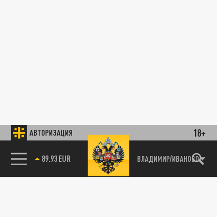
18+
АВТОРИЗАЦИЯ
89.93 EUR
ВЛАДИМИР/ИВАНОВО