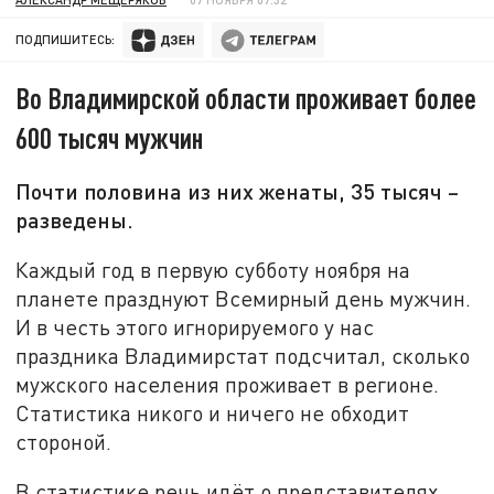
ПОДПИШИТЕСЬ:
Во Владимирской области проживает более
600 тысяч мужчин
Почти половина из них женаты, 35 тысяч –
разведены.
Каждый год в первую субботу ноября на
планете празднуют Всемирный день мужчин.
И в честь этого игнорируемого у нас
праздника Владимирстат подсчитал, сколько
мужского населения проживает в регионе.
Статистика никого и ничего не обходит
стороной.
В статистике речь идёт о представителях