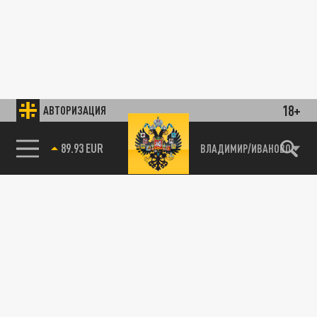
18+
АВТОРИЗАЦИЯ
89.93 EUR
ВЛАДИМИР/ИВАНОВО