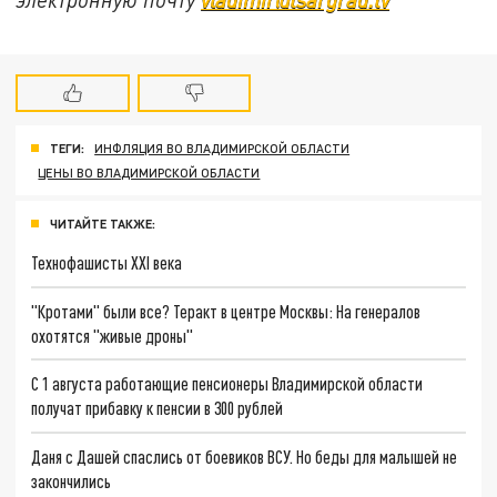
ТЕГИ:
ИНФЛЯЦИЯ ВО ВЛАДИМИРСКОЙ ОБЛАСТИ
ЦЕНЫ ВО ВЛАДИМИРСКОЙ ОБЛАСТИ
ЧИТАЙТЕ ТАКЖЕ:
Технофашисты XXI века
"Кротами" были все? Теракт в центре Москвы: На генералов
охотятся "живые дроны"
С 1 августа работающие пенсионеры Владимирской области
получат прибавку к пенсии в 300 рублей
Даня с Дашей спаслись от боевиков ВСУ. Но беды для малышей не
закончились