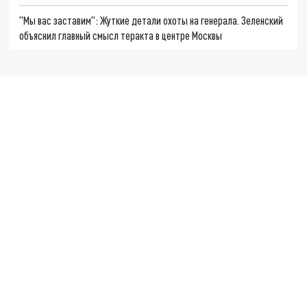
"Мы вас заставим": Жуткие детали охоты на генерала. Зеленский
объяснил главный смысл теракта в центре Москвы