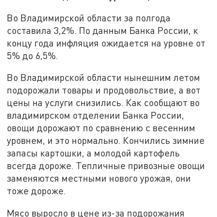
Во Владимирской области за полгода
составила 3,2%. По данным Банка России, к
концу года инфляция ожидается на уровне от
5% до 6,5%.
Во Владимирской области нынешним летом
подорожали товары и продовольствие, а вот
цены на услуги снизились. Как сообщают во
владимирском отделении Банка России,
овощи дорожают по сравнению с весенним
уровнем, и это нормально. Кончились зимние
запасы картошки, а молодой картофель
всегда дороже. Тепличные привозные овощи
заменяются местными нового урожая, они
тоже дороже.
Мясо выросло в цене из-за подорожания