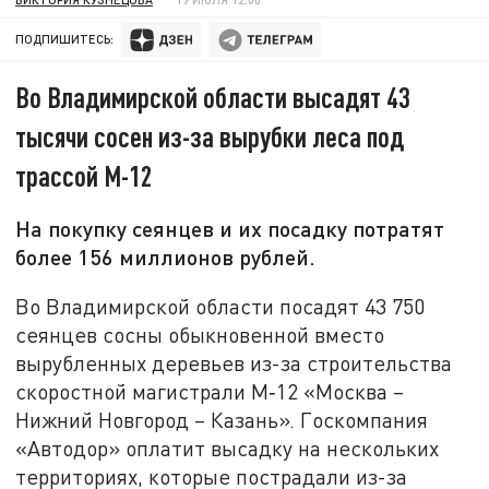
ПОДПИШИТЕСЬ:
Во Владимирской области высадят 43
тысячи сосен из-за вырубки леса под
трассой М-12
На покупку сеянцев и их посадку потратят
более 156 миллионов рублей.
Во Владимирской области посадят 43 750
сеянцев сосны обыкновенной вместо
вырубленных деревьев из-за строительства
скоростной магистрали М‑12 «Москва –
Нижний Новгород – Казань». Госкомпания
«Автодор» оплатит высадку на нескольких
территориях, которые пострадали из-за