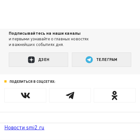
Подписывайтесь на наши каналы
и первыми узнавайте о главных новостях
и важнейших событиях дня.
ДЗЕН
ТЕЛЕГРАМ
ПОДЕЛИТЬСЯ В СОЦСЕТЯХ:
Новости smi2.ru