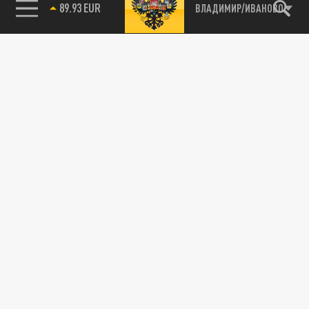
89.93 EUR
ВЛАДИМИР/ИВАНОВО