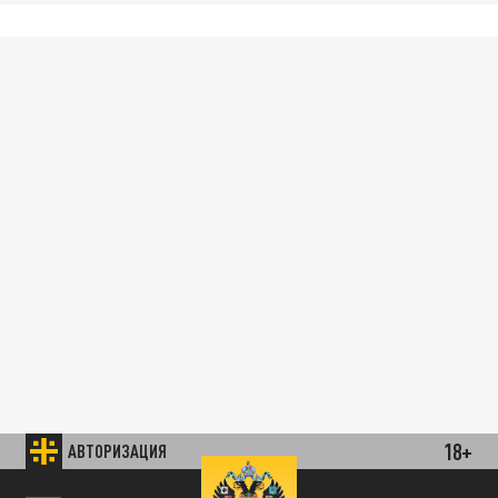
18+
АВТОРИЗАЦИЯ