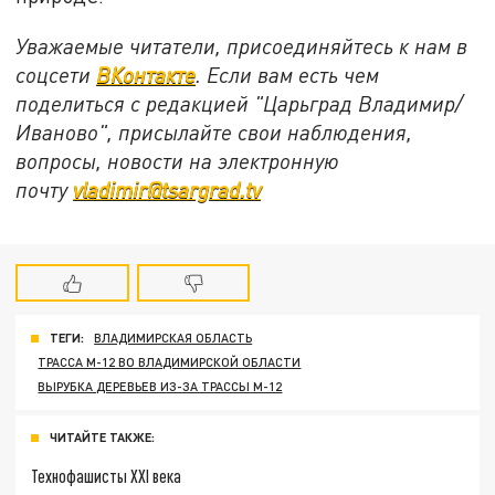
Уважаемые читатели, присоединяйтесь к нам в
соцсети
ВКонтакте
. Если вам есть чем
поделиться с редакцией "Царьград Владимир/
Иваново", присылайте свои наблюдения,
вопросы, новости на электронную
почту
vladimir@tsargrad.tv
ТЕГИ:
ВЛАДИМИРСКАЯ ОБЛАСТЬ
ТРАССА М-12 ВО ВЛАДИМИРСКОЙ ОБЛАСТИ
ВЫРУБКА ДЕРЕВЬЕВ ИЗ-ЗА ТРАССЫ М-12
ЧИТАЙТЕ ТАКЖЕ:
Технофашисты XXI века