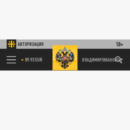
18+
АВТОРИЗАЦИЯ
89.93 EUR
ВЛАДИМИР/ИВАНОВО