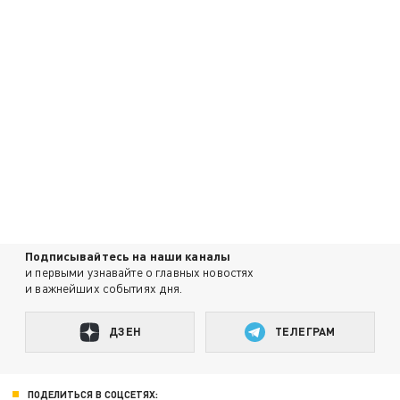
Подписывайтесь на наши каналы
и первыми узнавайте о главных новостях
и важнейших событиях дня.
ДЗЕН
ТЕЛЕГРАМ
ПОДЕЛИТЬСЯ В СОЦСЕТЯХ: