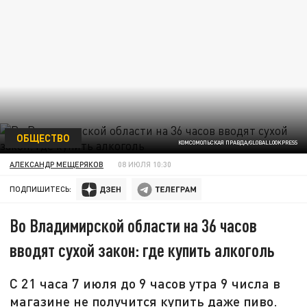
ОБЩЕСТВО
КОМСОМОЛЬСКАЯ ПРАВДА/GLOBALLOOKPRESS
АЛЕКСАНДР МЕЩЕРЯКОВ
08 ИЮЛЯ 10:30
ПОДПИШИТЕСЬ:
Во Владимирской области на 36 часов
вводят сухой закон: где купить алкоголь
С 21 часа 7 июля до 9 часов утра 9 числа в
магазине не получится купить даже пиво.