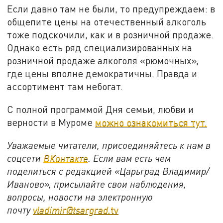
Если давно там не были, то предупреждаем: в
общепите цены на отечественный алкоголь
тоже подскочили, как и в розничной продаже.
Однако есть ряд специализированных на
розничной продаже алкоголя «рюмочных»,
где цены вполне демократичны. Правда и
ассортимент там небогат.
С полной программой Дня семьи, любви и
верности в Муроме
можно ознакомиться тут.
Уважаемые читатели, присоединяйтесь к нам в
соцсети
ВКонтакте
. Если вам есть чем
поделиться с редакцией «Царьград Владимир/
Иваново», присылайте свои наблюдения,
вопросы, новости на электронную
почту
vladimir@tsargrad.
tv