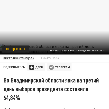
ОБЩЕСТВО
ИЗБИРАТЕЛЬНАЯ КОМИССИЯ ВЛАДИМИРСКОЙ ОБЛАСТИ
ВИКТОРИЯ КУЗНЕЦОВА
17 МАРТА 20:10
ПОДПИШИТЕСЬ:
Во Владимирской области явка на третий
день выборов президента составила
64,84%