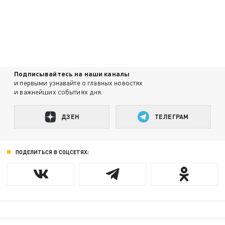
Подписывайтесь на наши каналы
и первыми узнавайте о главных новостях
и важнейших событиях дня.
ДЗЕН
ТЕЛЕГРАМ
ПОДЕЛИТЬСЯ В СОЦСЕТЯХ: