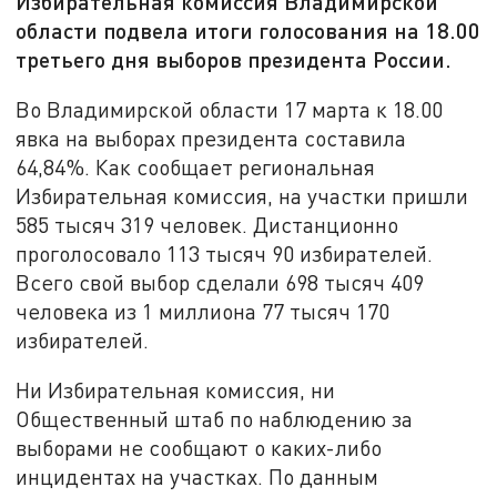
Избирательная комиссия Владимирской
области подвела итоги голосования на 18.00
третьего дня выборов президента России.
Во Владимирской области 17 марта к 18.00
явка на выборах президента составила
64,84%. Как сообщает региональная
Избирательная комиссия, на участки пришли
585 тысяч 319 человек. Дистанционно
проголосовало 113 тысяч 90 избирателей.
Всего свой выбор сделали 698 тысяч 409
человека из 1 миллиона 77 тысяч 170
избирателей.
Ни Избирательная комиссия, ни
Общественный штаб по наблюдению за
выборами не сообщают о каких-либо
инцидентах на участках. По данным