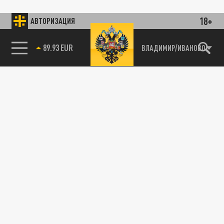
18+
АВТОРИЗАЦИЯ
89.93 EUR
ВЛАДИМИР/ИВАНОВО