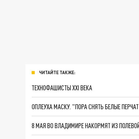
ЧИТАЙТЕ ТАКЖЕ:
ТЕХНОФАШИСТЫ XXI ВЕКА
ОПЛЕУХА МАСКУ. "ПОРА СНЯТЬ БЕЛЫЕ ПЕРЧА