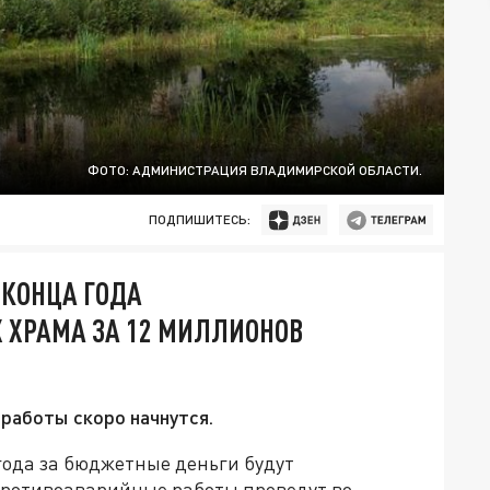
ФОТО: АДМИНИСТРАЦИЯ ВЛАДИМИРСКОЙ ОБЛАСТИ.
ПОДПИШИТЕСЬ:
 КОНЦА ГОДА
 ХРАМА ЗА 12 МИЛЛИОНОВ
работы скоро начнутся.
года за бюджетные деньги будут
Противоаварийные работы проведут во