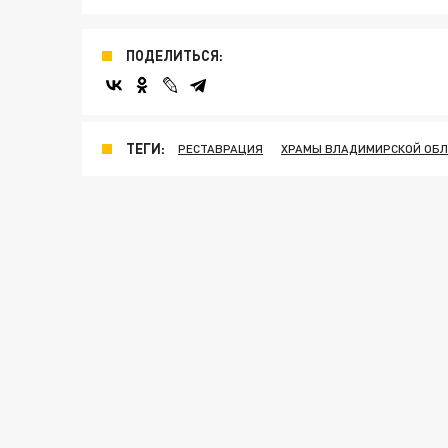
ПОДЕЛИТЬСЯ:
ТЕГИ:
РЕСТАВРАЦИЯ
ХРАМЫ ВЛАДИМИРСКОЙ ОБ