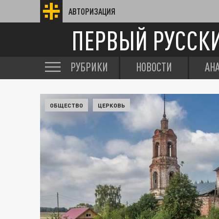
АВТОРИЗАЦИЯ
ПЕРВЫЙ РУССК
РУБРИКИ
НОВОСТИ
АН
ОБЩЕСТВО
ЦЕРКОВЬ