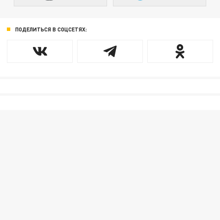
ПОДЕЛИТЬСЯ В СОЦСЕТЯХ: