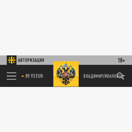
18+
АВТОРИЗАЦИЯ
89.93 EUR
ВЛАДИМИР/ИВАНОВО