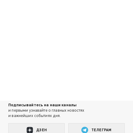
Подписывайтесь на наши каналы
и первыми узнавайте о главных новостях
и важнейших событиях дня.
ДЗЕН
ТЕЛЕГРАМ