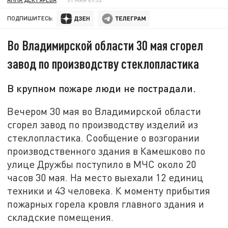
ПОДПИШИТЕСЬ:
Во Владимирской области 30 мая сгорел
завод по производству стеклопластика
В крупном пожаре люди не пострадали.
Вечером 30 мая во Владимирской области
сгорел завод по производству изделий из
стеклопластика. Сообщение о возгорании
производственного здания в Камешково по
улице Дружбы поступило в МЧС около 20
часов 30 мая. На место выехали 12 единиц
техники и 43 человека. К моменту прибытия
пожарных горела кровля главного здания и
складские помещения.