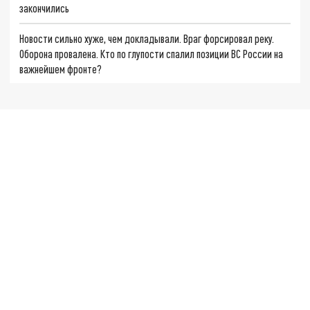
закончились
Новости сильно хуже, чем докладывали. Враг форсировал реку.
Оборона провалена. Кто по глупости спалил позиции ВС России на
важнейшем фронте?