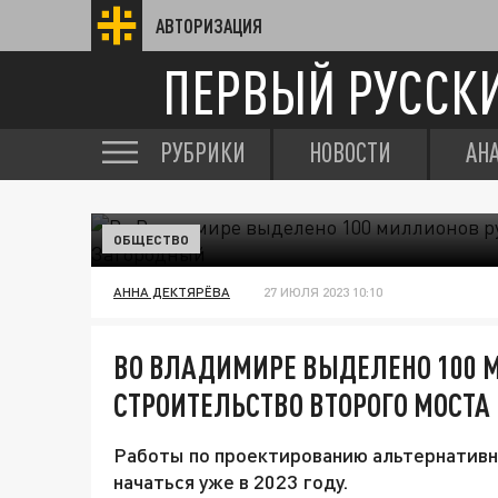
АВТОРИЗАЦИЯ
ПЕРВЫЙ РУССК
РУБРИКИ
НОВОСТИ
АН
ОБЩЕСТВО
АННА ДЕКТЯРЁВА
27 ИЮЛЯ 2023 10:10
ВО ВЛАДИМИРЕ ВЫДЕЛЕНО 100 
СТРОИТЕЛЬСТВО ВТОРОГО МОСТА
Работы по проектированию альтернативн
начаться уже в 2023 году.