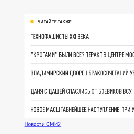
ЧИТАЙТЕ ТАКЖЕ:
ТЕХНОФАШИСТЫ XXI ВЕКА
"КРОТАМИ" БЫЛИ ВСЕ? ТЕРАКТ В ЦЕНТРЕ М
ВЛАДИМИРСКИЙ ДВОРЕЦ БРАКОСОЧЕТАНИЙ УБ
ДАНЯ С ДАШЕЙ СПАСЛИСЬ ОТ БОЕВИКОВ ВСУ
Новости СМИ2