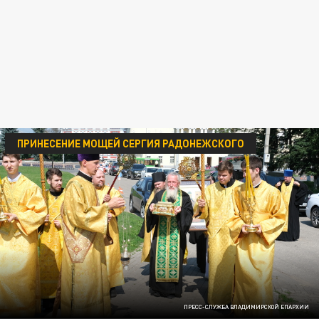
ПРИНЕСЕНИЕ МОЩЕЙ СЕРГИЯ РАДОНЕЖСКОГО
ПРЕСС-СЛУЖБА ВЛАДИМИРСКОЙ ЕПАРХИИ