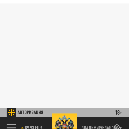
18+
АВТОРИЗАЦИЯ
89.93 EUR
ВЛАДИМИР/ИВАНОВО