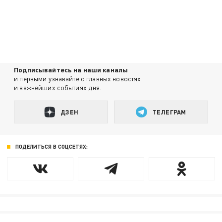
Подписывайтесь на наши каналы
и первыми узнавайте о главных новостях
и важнейших событиях дня.
ДЗЕН
ТЕЛЕГРАМ
ПОДЕЛИТЬСЯ В СОЦСЕТЯХ: