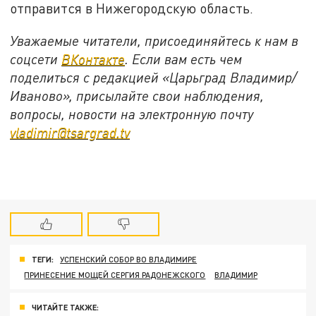
отправится в Нижегородскую область.
Уважаемые читатели, присоединяйтесь к нам в
соцсети
ВКонтакте
. Если вам есть чем
поделиться с редакцией «Царьград Владимир/
Иваново», присылайте свои наблюдения,
вопросы, новости на электронную почту
vladimir@tsargrad.tv
ТЕГИ:
УСПЕНСКИЙ СОБОР ВО ВЛАДИМИРЕ
ПРИНЕСЕНИЕ МОЩЕЙ СЕРГИЯ РАДОНЕЖСКОГО
ВЛАДИМИР
ЧИТАЙТЕ ТАКЖЕ: