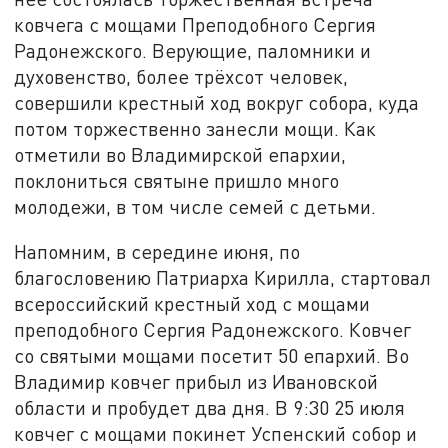
ковчега с мощами Преподобного Сергия
Радонежского. Верующие, паломники и
духовенство, более трёхсот человек,
совершили крестный ход вокруг собора, куда
потом торжественно занесли мощи. Как
отметили во Владимирской епархии,
поклониться святыне пришло много
молодежи, в том числе семей с детьми.
Напомним, в середине июня, по
благословению Патриарха Кирилла, стартовал
всероссийский крестный ход с мощами
преподобного Сергия Радонежского. Ковчег
со святыми мощами посетит 50 епархий. Во
Владимир ковчег прибыл из Ивановской
области и пробудет два дня. В 9:30 25 июля
ковчег с мощами покинет Успенский собор и